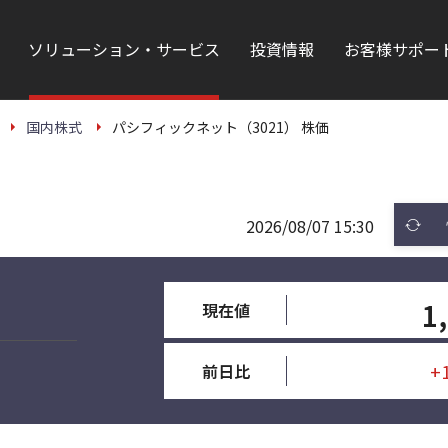
ソリューション・サービス
投資情報
お客様サポー
国内株式
パシフィックネット（3021） 株価
2026/08/07 15:30
1
現在値
+
前日比