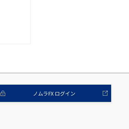
ノムラFX ログイン