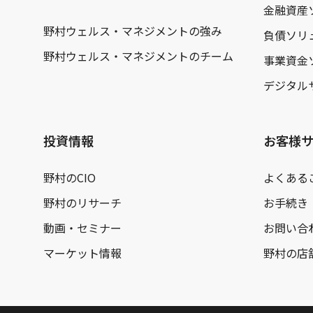
金融資産
野村ウェルス・マネジメントの強み
負債ソリ
野村ウェルス・マネジメントのチーム
事業資金
デジタル
投資情報
お客様
野村のCIO
よくある
野村のリサーチ
お手続き
動画・セミナー
お問い合
マーケット情報
野村の店