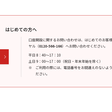
はじめての方へ
口座開設に関するお問い合わせは、はじめてのお客
ヤル
（
0120-566-166
）
へお問い合わせください。
平日 8：40～17：10
土日 9：00～17：00（祝日・年末年始を除く）
ご利用の際には、電話番号をお間違えのないよ
ださい。