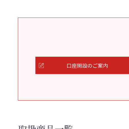
口座開設のご案内
取扱商品一覧