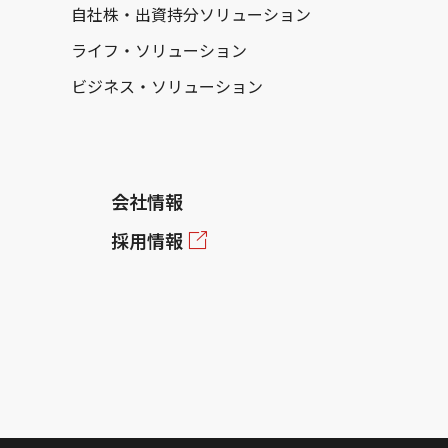
自社株・出資持分ソリューション
ライフ・ソリューション
ビジネス・ソリューション
会社情報
採用情報