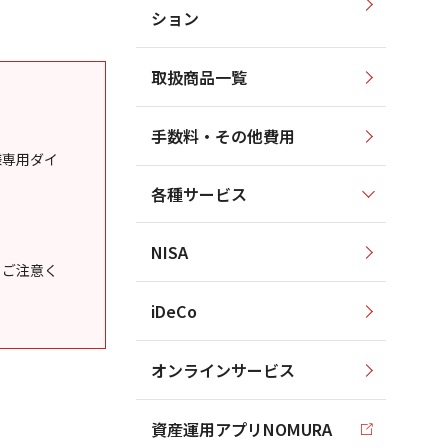
ション
取扱商品一覧
手数料・その他費用
様専用ダイ
各種サービス
NISA
うご注意く
iDeCo
オンラインサービス
資産運用アプリNOMURA