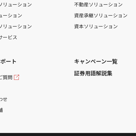
ソリューション
不動産ソリューション
ューション
資産承継ソリューション
ソリューション
資本ソリューション
サービス
サポート
キャンペーン一覧
証券用語解説集
ご質問
わせ
舗