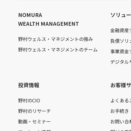
文
へ
NOMURA
ソリュ
WEALTH MANAGEMENT
金融資産
野村ウェルス・マネジメントの強み
負債ソリ
野村ウェルス・マネジメントのチーム
事業資金
デジタル
投資情報
お客様
野村のCIO
よくある
野村のリサーチ
お手続き
動画・セミナー
お問い合