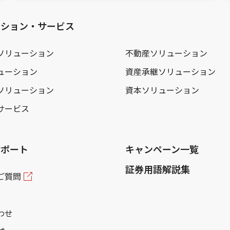
ーション・サービス
ソリューション
不動産ソリューション
ューション
資産承継ソリューション
ソリューション
資本ソリューション
サービス
サポート
キャンペーン一覧
証券用語解説集
ご質問
わせ