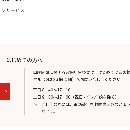
インサービス
はじめての方へ
口座開設に関するお問い合わせは、はじめてのお客
ヤル
（
0120-566-166
）
へお問い合わせください。
平日 8：40～17：10
土日 9：00～17：00（祝日・年末年始を除く）
ご利用の際には、電話番号をお間違えのないよ
ださい。