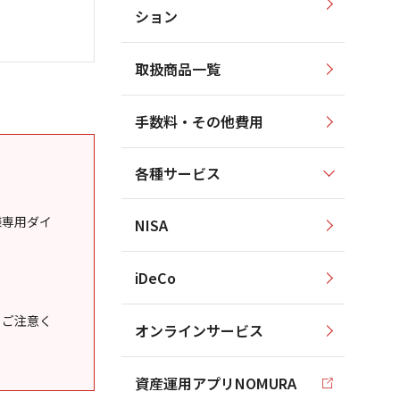
ション
取扱商品一覧
手数料・その他費用
各種サービス
様専用ダイ
NISA
iDeCo
うご注意く
オンラインサービス
資産運用アプリNOMURA