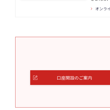
オンラ
口座開設のご案内