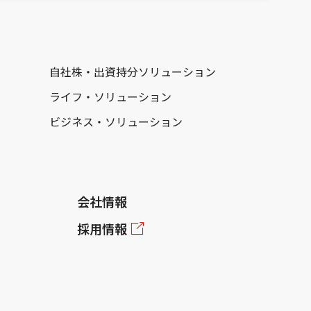
自社株・出資持分ソリューション
ライフ・ソリューション
ビジネス・ソリューション
会社情報
採用情報