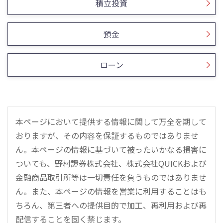
積立投資
預金
ローン
本ページにおいて提供する情報に関して万全を期して
おりますが、その内容を保証するものではありませ
ん。本ページの情報に基づいて被ったいかなる損害に
ついても、野村證券株式会社、株式会社QUICKおよび
金融商品取引所等は一切責任を負うものではありませ
ん。また、本ページの情報を営業に利用することはも
ちろん、第三者への提供目的で加工、再利用および再
配信することを固く禁じます。