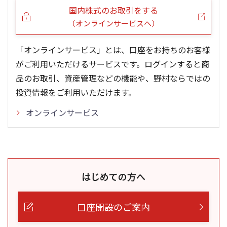
国内株式のお取引をする
（オンラインサービスへ）
「オンラインサービス」とは、口座をお持ちのお客様
がご利用いただけるサービスです。ログインすると商
品のお取引、資産管理などの機能や、野村ならではの
投資情報をご利用いただけます。
オンラインサービス
はじめての方へ
口座開設のご案内