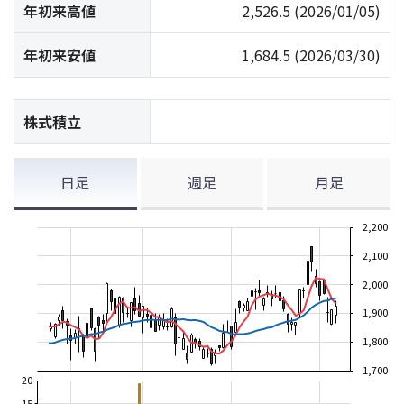
年初来高値
2,526.5
(2026/01/05)
年初来安値
1,684.5
(2026/03/30)
株式積立
日足
週足
月足
2,200
2,100
2,000
1,900
1,800
1,700
20
15