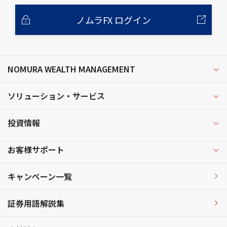
ノムラFX ログイン
NOMURA WEALTH MANAGEMENT
ソリューション・サービス
投資情報
お客様サポート
キャンペーン一覧
証券用語解説集