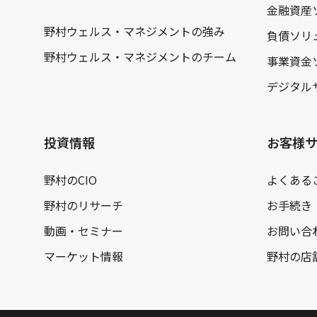
金融資産
野村ウェルス・マネジメントの強み
負債ソリ
野村ウェルス・マネジメントのチーム
事業資金
デジタル
投資情報
お客様
野村のCIO
よくある
野村のリサーチ
お手続き
動画・セミナー
お問い合
マーケット情報
野村の店