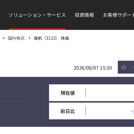
ソリューション・サービス
投資情報
お客様サポー
国内株式
海帆（3133） 株価
2026/08/07 15:30
現在値
-
前日比