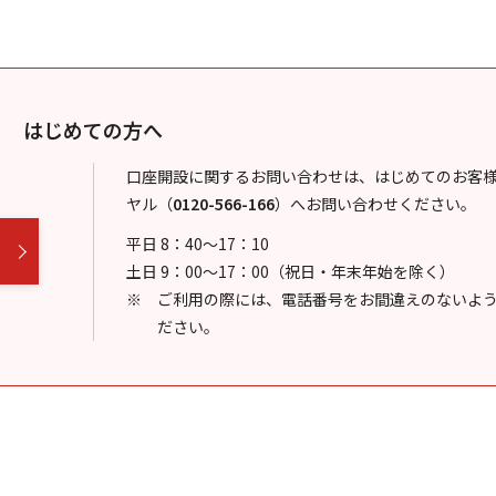
はじめての方へ
口座開設に関するお問い合わせは、はじめてのお客
ヤル
（
0120-566-166
）
へお問い合わせください。
平日 8：40～17：10
土日 9：00～17：00（祝日・年末年始を除く）
ご利用の際には、電話番号をお間違えのないよ
ださい。