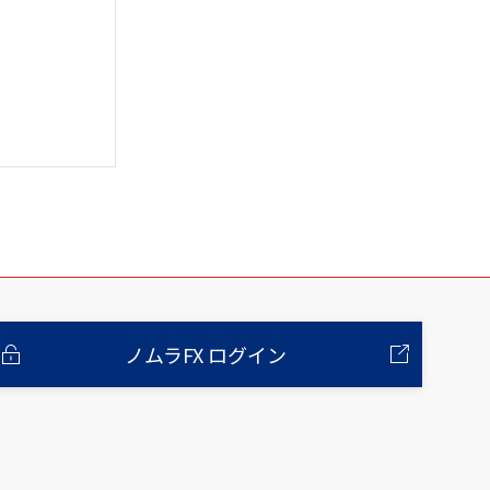
ノムラFX ログイン