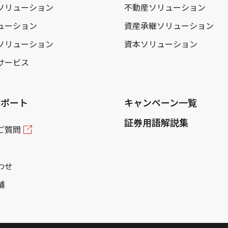
ソリューション
不動産ソリューション
ューション
資産承継ソリューション
ソリューション
資本ソリューション
サービス
サポート
キャンペーン一覧
証券用語解説集
ご質問
わせ
舗