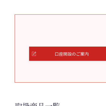
口座開設のご案内
取扱商品一覧