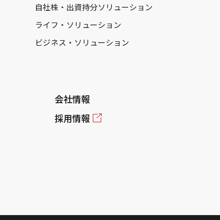
自社株・出資持分ソリューション
ライフ・ソリューション
ビジネス・ソリューション
会社情報
採用情報