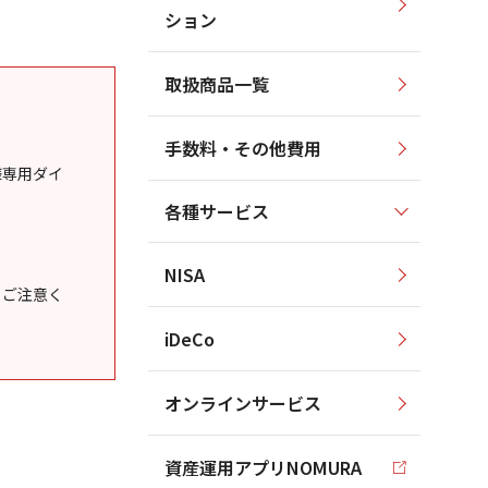
ション
取扱商品一覧
手数料・その他費用
様専用ダイ
各種サービス
NISA
うご注意く
iDeCo
オンラインサービス
資産運用アプリNOMURA