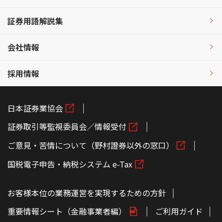
証券用語解説集
会社情報
採用情報
日本証券業協会
証券取引等監視委員会／情報受付
ご意見・苦情について（野村證券以外の窓口）
国税電子申告・納税システム e-Tax
お客様本位の業務運営を実現するための方針
重要情報シート（金融事業者編）
ご利用ガイド