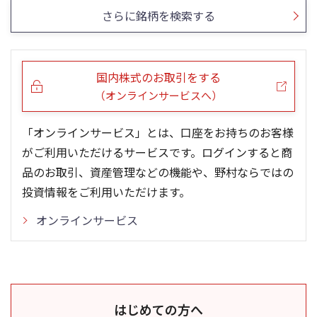
さらに銘柄を検索する
国内株式のお取引をする
（オンラインサービスへ）
「オンラインサービス」とは、口座をお持ちのお客様
がご利用いただけるサービスです。ログインすると商
品のお取引、資産管理などの機能や、野村ならではの
投資情報をご利用いただけます。
オンラインサービス
はじめての方へ