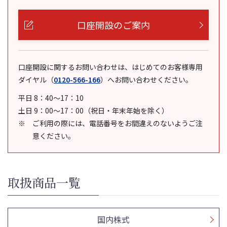
口座開設のご案内
口座開設に関するお問い合わせは、はじめてのお客様専用
ダイヤル
（
0120-566-166
）
へお問い合わせください。
平日 8：40～17：10
土日 9：00～17：00（祝日・年末年始を除く）
ご利用の際には、電話番号をお間違えのないようご注
意ください。
取扱商品一覧
国内株式