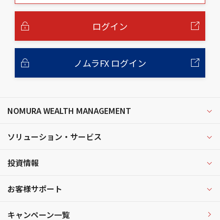
本
文
へ
ログイン
ノムラFX ログイン
NOMURA WEALTH MANAGEMENT
ソリューション・サービス
投資情報
お客様サポート
キャンペーン一覧