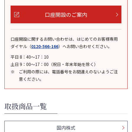
口座開設のご案内
口座開設に関するお問い合わせは、はじめてのお客様専用
ダイヤル
（
0120-566-166
）
へお問い合わせください。
平日 8：40～17：10
土日 9：00～17：00（祝日・年末年始を除く）
ご利用の際には、電話番号をお間違えのないようご注
意ください。
取扱商品一覧
国内株式