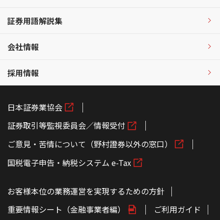
証券用語解説集
会社情報
採用情報
日本証券業協会
証券取引等監視委員会／情報受付
ご意見・苦情について（野村證券以外の窓口）
国税電子申告・納税システム e-Tax
お客様本位の業務運営を実現するための方針
重要情報シート（金融事業者編）
ご利用ガイド