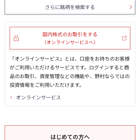
さらに銘柄を検索する
国内株式のお取引をする
（オンラインサービスへ）
「オンラインサービス」とは、口座をお持ちのお客様
がご利用いただけるサービスです。ログインすると商
品のお取引、資産管理などの機能や、野村ならではの
投資情報をご利用いただけます。
オンラインサービス
はじめての方へ