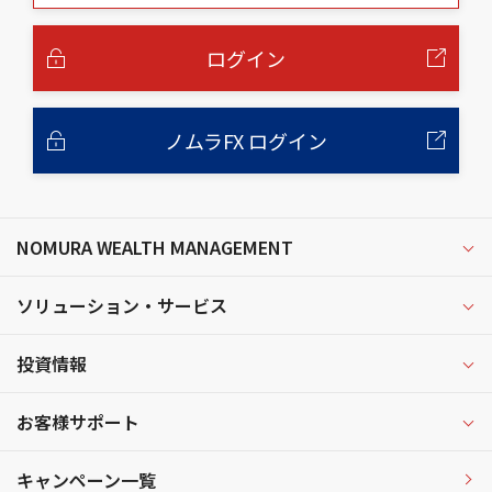
本
文
へ
ログイン
ノムラFX ログイン
NOMURA WEALTH MANAGEMENT
ソリューション・サービス
投資情報
お客様サポート
キャンペーン一覧