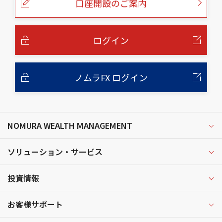
口座開設のご案内
ジ
の
本
文
へ
ログイン
ノムラFX ログイン
NOMURA WEALTH MANAGEMENT
ソリューション・サービス
投資情報
お客様サポート