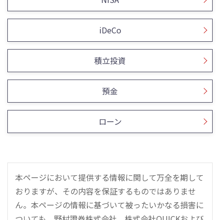
iDeCo
積立投資
預金
ローン
本ページにおいて提供する情報に関して万全を期して
おりますが、その内容を保証するものではありませ
ん。本ページの情報に基づいて被ったいかなる損害に
ついても、野村證券株式会社、株式会社QUICKおよび