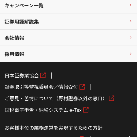
キャンペーン一覧
証券用語解説集
会社情報
採用情報
日本証券業協会
証券取引等監視委員会／情報受付
ご意見・苦情について（野村證券以外の窓口）
国税電子申告・納税システム e-Tax
お客様本位の業務運営を実現するための方針