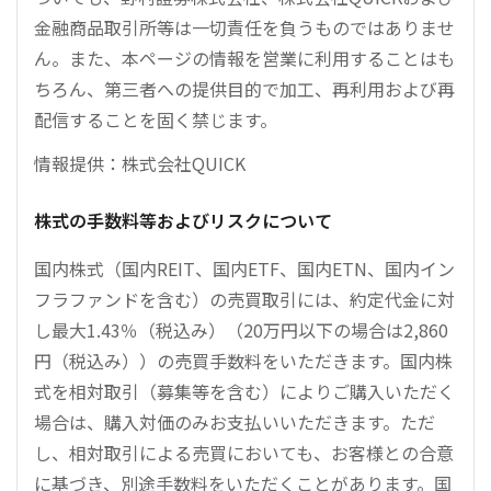
金融商品取引所等は一切責任を負うものではありませ
ん。また、本ページの情報を営業に利用することはも
ちろん、第三者への提供目的で加工、再利用および再
配信することを固く禁じます。
情報提供：株式会社QUICK
株式の手数料等およびリスクについて
国内株式（国内REIT、国内ETF、国内ETN、国内イン
フラファンドを含む）の売買取引には、約定代金に対
し最大1.43％（税込み）（20万円以下の場合は2,860
円（税込み））の売買手数料をいただきます。国内株
式を相対取引（募集等を含む）によりご購入いただく
場合は、購入対価のみお支払いいただきます。ただ
し、相対取引による売買においても、お客様との合意
に基づき、別途手数料をいただくことがあります。国