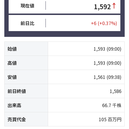
↑
1,592
現在値
前日比
+6
(+0.37%)
始値
1,593
(09:00)
高値
1,593
(09:00)
安値
1,561
(09:38)
前日終値
1,586
出来高
66.7 千株
売買代金
105 百万円