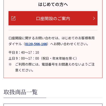
はじめての方へ
口座開設のご案内
口座開設に関するお問い合わせは、はじめてのお客様専用
ダイヤル
（
0120-566-166
）
へお問い合わせください。
平日 8：40～17：10
土日 9：00～17：00（祝日・年末年始を除く）
ご利用の際には、電話番号をお間違えのないようご注
意ください。
取扱商品一覧