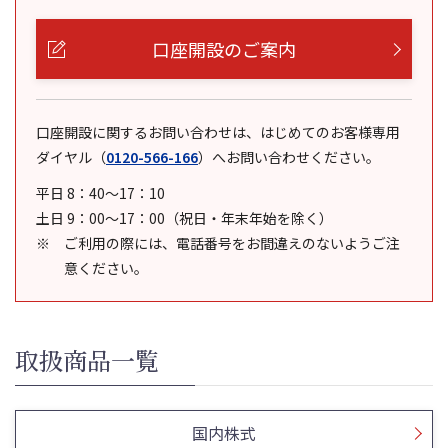
口座開設のご案内
口座開設に関するお問い合わせは、はじめてのお客様専用
ダイヤル
（
0120-566-166
）
へお問い合わせください。
平日 8：40～17：10
土日 9：00～17：00（祝日・年末年始を除く）
ご利用の際には、電話番号をお間違えのないようご注
意ください。
取扱商品一覧
国内株式