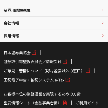
証券用語解説集
会社情報
採用情報
日本証券業協会
証券取引等監視委員会／情報受付
ご意見・苦情について（野村證券以外の窓口）
国税電子申告・納税システム e-Tax
お客様本位の業務運営を実現するための方針
重要情報シート（金融事業者編）
ご利用ガイド