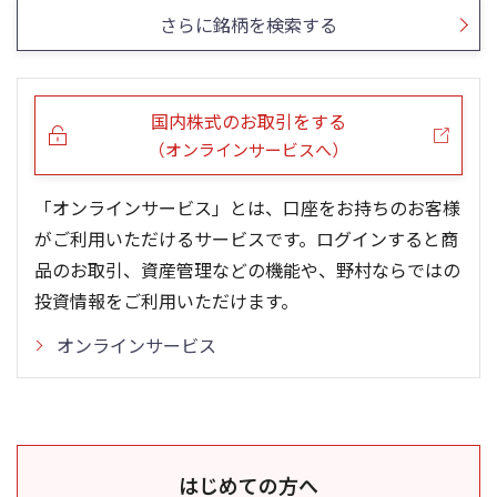
さらに銘柄を検索する
国内株式のお取引をする
（オンラインサービスへ）
「オンラインサービス」とは、口座をお持ちのお客様
がご利用いただけるサービスです。ログインすると商
品のお取引、資産管理などの機能や、野村ならではの
投資情報をご利用いただけます。
オンラインサービス
はじめての方へ