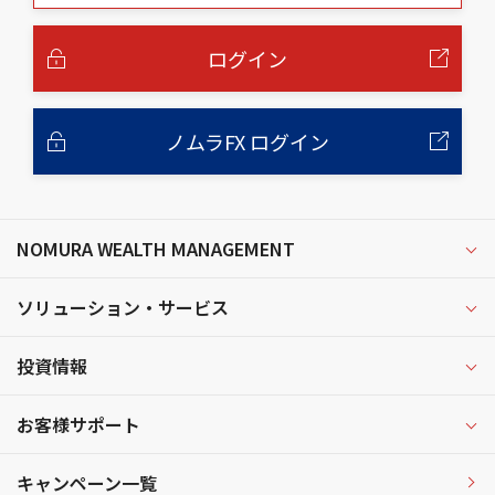
本
文
へ
ログイン
ノムラFX ログイン
NOMURA WEALTH MANAGEMENT
ソリューション・サービス
投資情報
お客様サポート
キャンペーン一覧