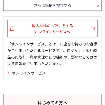
さらに銘柄を検索する
国内株式のお取引をする
（オンラインサービスへ）
「オンラインサービス」とは、口座をお持ちのお客様
がご利用いただけるサービスです。ログインすると商
品のお取引、資産管理などの機能や、野村ならではの
投資情報をご利用いただけます。
オンラインサービス
はじめての方へ