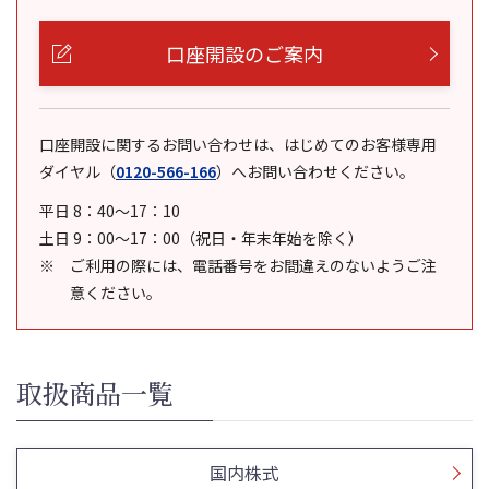
口座開設のご案内
口座開設に関するお問い合わせは、はじめてのお客様専用
ダイヤル
（
0120-566-166
）
へお問い合わせください。
平日 8：40～17：10
土日 9：00～17：00（祝日・年末年始を除く）
ご利用の際には、電話番号をお間違えのないようご注
意ください。
取扱商品一覧
国内株式