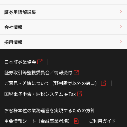
証券用語解説集
会社情報
採用情報
日本証券業協会
証券取引等監視委員会／情報受付
ご意見・苦情について（野村證券以外の窓口）
国税電子申告・納税システム e-Tax
お客様本位の業務運営を実現するための方針
重要情報シート（金融事業者編）
ご利用ガイド