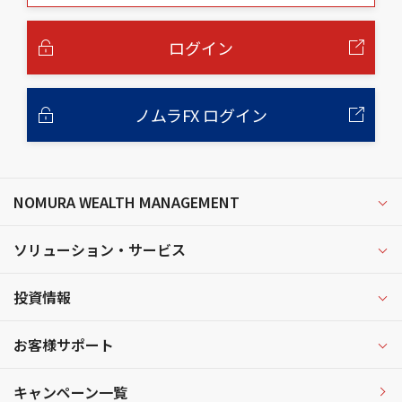
本
文
へ
ログイン
ノムラFX ログイン
NOMURA WEALTH MANAGEMENT
ソリューション・サービス
投資情報
お客様サポート
キャンペーン一覧