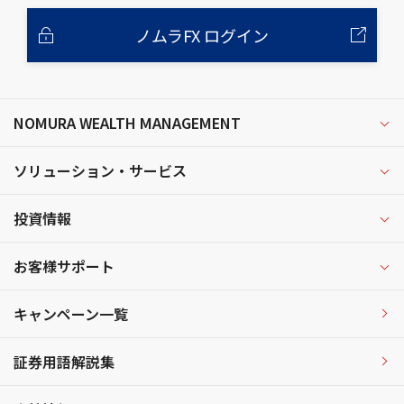
ノムラFX ログイン
NOMURA WEALTH MANAGEMENT
ソリューション・サービス
投資情報
お客様サポート
キャンペーン一覧
証券用語解説集