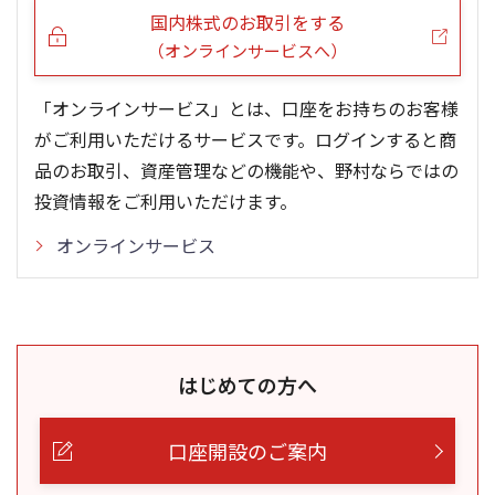
国内株式のお取引をする
（オンラインサービスへ）
「オンラインサービス」とは、口座をお持ちのお客様
がご利用いただけるサービスです。ログインすると商
品のお取引、資産管理などの機能や、野村ならではの
投資情報をご利用いただけます。
オンラインサービス
はじめての方へ
口座開設のご案内