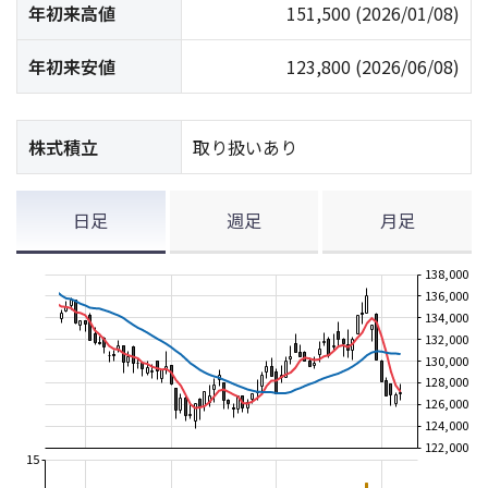
年初来高値
151,500
(2026/01/08)
年初来安値
123,800
(2026/06/08)
株式積立
取り扱いあり
日足
週足
月足
138,000
136,000
134,000
132,000
130,000
128,000
126,000
124,000
122,000
15