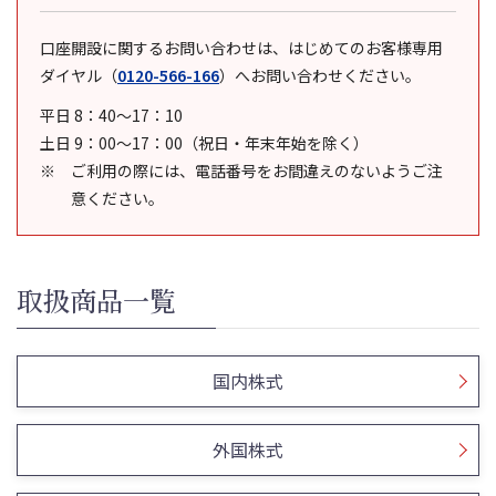
口座開設に関するお問い合わせは、はじめてのお客様専用
ダイヤル
（
0120-566-166
）
へお問い合わせください。
平日 8：40～17：10
土日 9：00～17：00（祝日・年末年始を除く）
ご利用の際には、電話番号をお間違えのないようご注
意ください。
取扱商品一覧
国内株式
外国株式