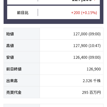
前日比
+200
(+0.15%)
始値
127,000
(09:00)
高値
127,900
(10:47)
安値
126,400
(09:00)
前日終値
126,900
出来高
2.326 千株
売買代金
295 百万円