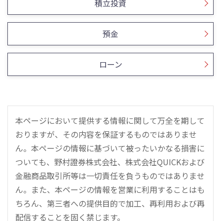
積立投資
預金
ローン
本ページにおいて提供する情報に関して万全を期して
おりますが、その内容を保証するものではありませ
ん。本ページの情報に基づいて被ったいかなる損害に
ついても、野村證券株式会社、株式会社QUICKおよび
金融商品取引所等は一切責任を負うものではありませ
ん。また、本ページの情報を営業に利用することはも
ちろん、第三者への提供目的で加工、再利用および再
配信することを固く禁じます。