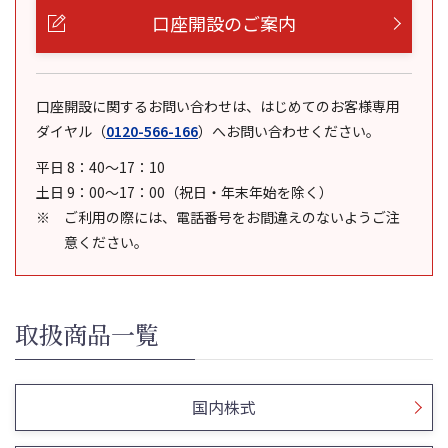
口座開設のご案内
口座開設に関するお問い合わせは、はじめてのお客様専用
ダイヤル
（
0120-566-166
）
へお問い合わせください。
平日 8：40～17：10
土日 9：00～17：00（祝日・年末年始を除く）
ご利用の際には、電話番号をお間違えのないようご注
意ください。
取扱商品一覧
国内株式