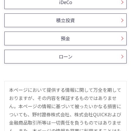
iDeCo
積立投資
預金
ローン
本ページにおいて提供する情報に関して万全を期して
おりますが、その内容を保証するものではありませ
ん。本ページの情報に基づいて被ったいかなる損害に
ついても、野村證券株式会社、株式会社QUICKおよび
金融商品取引所等は一切責任を負うものではありませ
ん。また、本ページの情報を営業に利用することはも