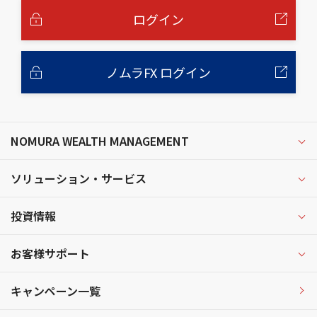
文
へ
ログイン
ノムラFX ログイン
NOMURA WEALTH MANAGEMENT
ソリューション・サービス
投資情報
お客様サポート
キャンペーン一覧