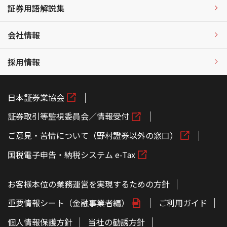
証券用語解説集
会社情報
採用情報
日本証券業協会
証券取引等監視委員会／情報受付
ご意見・苦情について（野村證券以外の窓口）
国税電子申告・納税システム e-Tax
お客様本位の業務運営を実現するための方針
重要情報シート（金融事業者編）
ご利用ガイド
個人情報保護方針
当社の勧誘方針