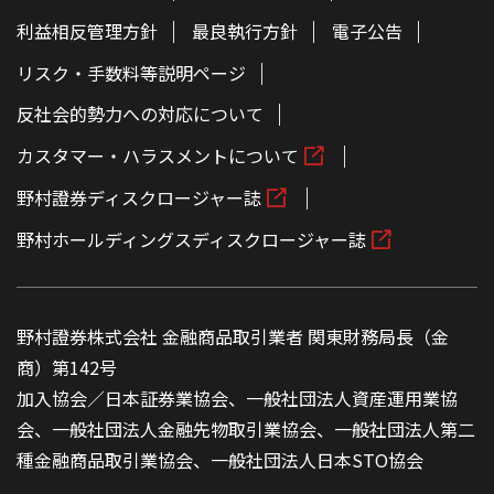
利益相反管理方針
最良執行方針
電子公告
リスク・手数料等説明ページ
反社会的勢力への対応について
カスタマー・ハラスメントについて
野村證券ディスクロージャー誌
野村ホールディングスディスクロージャー誌
野村證券株式会社 金融商品取引業者 関東財務局長（金
商）第142号
加入協会／日本証券業協会、一般社団法人資産運用業協
会、一般社団法人金融先物取引業協会、一般社団法人第二
種金融商品取引業協会、一般社団法人日本STO協会