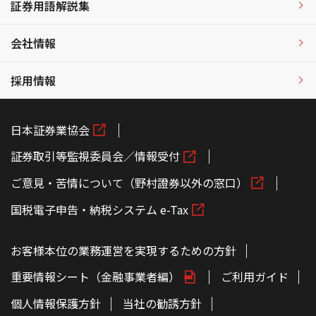
証券用語解説集
会社情報
採用情報
日本証券業協会
証券取引等監視委員会／情報受付
ご意見・苦情について（野村證券以外の窓口）
国税電子申告・納税システム e-Tax
お客様本位の業務運営を実現するための方針
重要情報シート（金融事業者編）
ご利用ガイド
個人情報保護方針
当社の勧誘方針