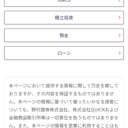
積立投資
預金
ローン
本ページにおいて提供する情報に関して万全を期して
おりますが、その内容を保証するものではありませ
ん。本ページの情報に基づいて被ったいかなる損害に
ついても、野村證券株式会社、株式会社QUICKおよび
金融商品取引所等は一切責任を負うものではありませ
ん。また、本ページの情報を営業に利用することはも