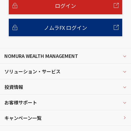
へ
ログイン
ノムラFX ログイン
NOMURA WEALTH MANAGEMENT
ソリューション・サービス
投資情報
お客様サポート
キャンペーン一覧