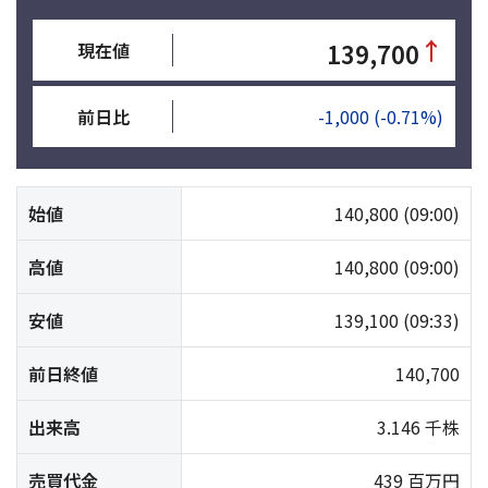
↑
139,700
現在値
前日比
-1,000
(-0.71%)
始値
140,800
(09:00)
高値
140,800
(09:00)
安値
139,100
(09:33)
前日終値
140,700
出来高
3.146 千株
売買代金
439 百万円