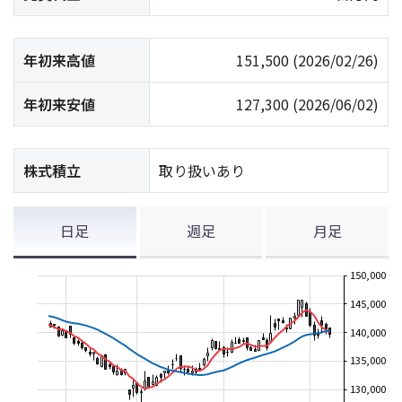
年初来高値
151,500
(2026/02/26)
年初来安値
127,300
(2026/06/02)
株式積立
取り扱いあり
日足
週足
月足
150,000
145,000
140,000
135,000
130,000