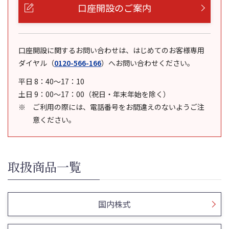
口座開設のご案内
口座開設に関するお問い合わせは、はじめてのお客様専用
ダイヤル
（
0120-566-166
）
へお問い合わせください。
平日 8：40～17：10
土日 9：00～17：00（祝日・年末年始を除く）
ご利用の際には、電話番号をお間違えのないようご注
意ください。
取扱商品一覧
国内株式