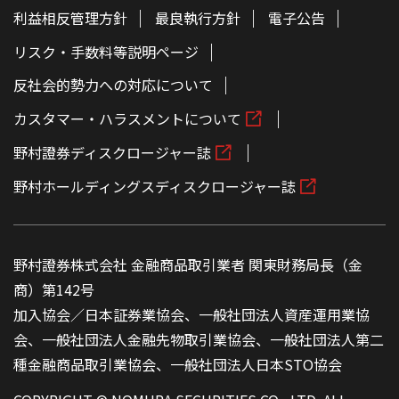
利益相反管理方針
最良執行方針
電子公告
リスク・手数料等説明ページ
反社会的勢力への対応について
カスタマー・ハラスメントについて
野村證券ディスクロージャー誌
野村ホールディングスディスクロージャー誌
野村證券株式会社 金融商品取引業者 関東財務局長（金
商）第142号
加入協会／日本証券業協会、一般社団法人資産運用業協
会、一般社団法人金融先物取引業協会、一般社団法人第二
種金融商品取引業協会、一般社団法人日本STO協会