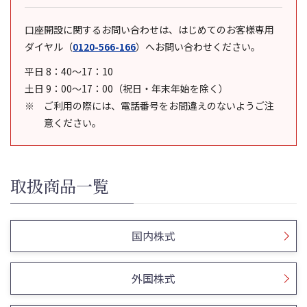
口座開設に関するお問い合わせは、はじめてのお客様専用
ダイヤル
（
0120-566-166
）
へお問い合わせください。
平日 8：40～17：10
土日 9：00～17：00（祝日・年末年始を除く）
ご利用の際には、電話番号をお間違えのないようご注
意ください。
取扱商品一覧
国内株式
外国株式