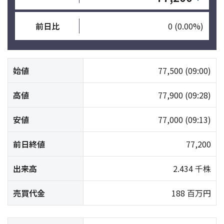
前日比
0
(0.00%)
始値
77,500
(09:00)
高値
77,900
(09:28)
安値
77,000
(09:13)
前日終値
77,200
出来高
2.434 千株
売買代金
188 百万円