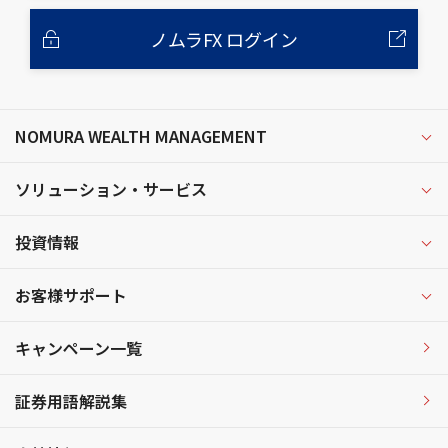
ノムラFX ログイン
NOMURA WEALTH MANAGEMENT
ソリューション・サービス
投資情報
お客様サポート
キャンペーン一覧
証券用語解説集