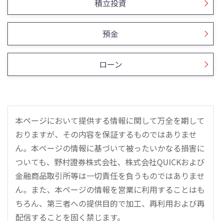
積立投資
預金
ローン
本ページにおいて提供する情報に関して万全を期して
おりますが、その内容を保証するものではありませ
ん。本ページの情報に基づいて被ったいかなる損害に
ついても、野村證券株式会社、株式会社QUICKおよび
金融商品取引所等は一切責任を負うものではありませ
ん。また、本ページの情報を営業に利用することはも
ちろん、第三者への提供目的で加工、再利用および再
配信することを固く禁じます。