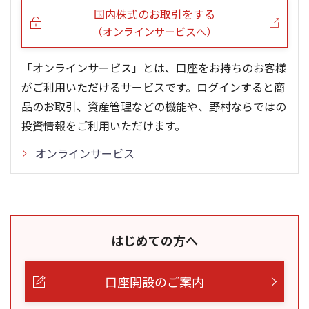
国内株式のお取引をする
（オンラインサービスへ）
「オンラインサービス」とは、口座をお持ちのお客様
がご利用いただけるサービスです。ログインすると商
品のお取引、資産管理などの機能や、野村ならではの
投資情報をご利用いただけます。
オンラインサービス
はじめての方へ
口座開設のご案内