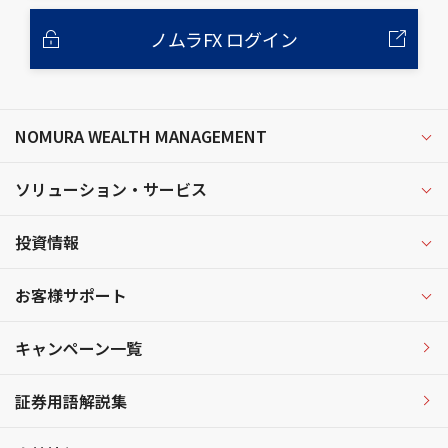
ノムラFX ログイン
NOMURA WEALTH MANAGEMENT
ソリューション・サービス
投資情報
お客様サポート
キャンペーン一覧
証券用語解説集