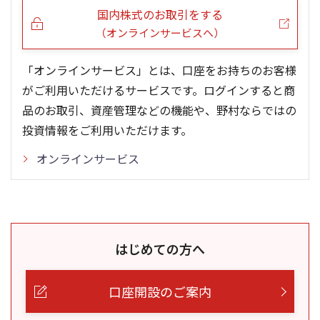
国内株式のお取引をする
（オンラインサービスへ）
「オンラインサービス」とは、口座をお持ちのお客様
がご利用いただけるサービスです。ログインすると商
品のお取引、資産管理などの機能や、野村ならではの
投資情報をご利用いただけます。
オンラインサービス
はじめての方へ
口座開設のご案内