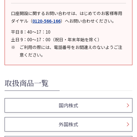
口座開設に関するお問い合わせは、はじめてのお客様専用
ダイヤル
（
0120-566-166
）
へお問い合わせください。
平日 8：40～17：10
土日 9：00～17：00（祝日・年末年始を除く）
ご利用の際には、電話番号をお間違えのないようご注
意ください。
取扱商品一覧
国内株式
外国株式