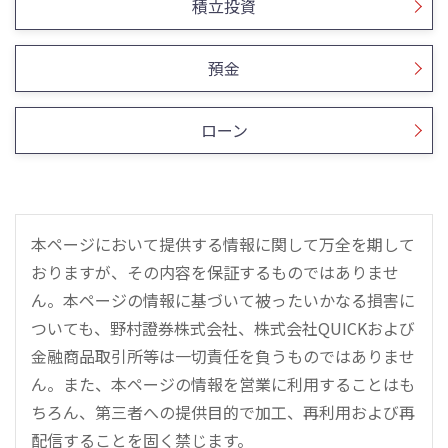
積立投資
預金
ローン
本ページにおいて提供する情報に関して万全を期して
おりますが、その内容を保証するものではありませ
ん。本ページの情報に基づいて被ったいかなる損害に
ついても、野村證券株式会社、株式会社QUICKおよび
金融商品取引所等は一切責任を負うものではありませ
ん。また、本ページの情報を営業に利用することはも
ちろん、第三者への提供目的で加工、再利用および再
配信することを固く禁じます。