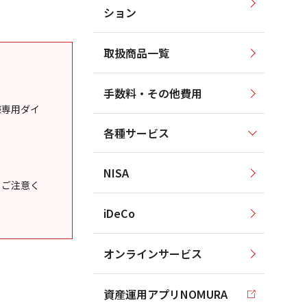
ション
取扱商品一覧
手数料・その他費用
様専用ダイ
各種サービス
NISA
うご注意く
iDeCo
オンラインサービス
資産運用アプリNOMURA