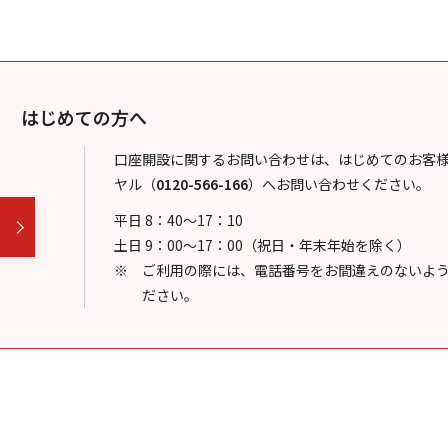
はじめての方へ
口座開設に関するお問い合わせは、はじめてのお客
ヤル
（
0120-566-166
）
へお問い合わせください。
平日 8：40～17：10
土日 9：00～17：00（祝日・年末年始を除く）
ご利用の際には、電話番号をお間違えのないよ
ださい。