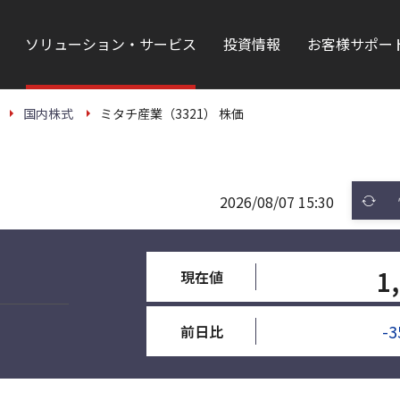
ソリューション・サービス
投資情報
お客様サポー
国内株式
ミタチ産業（3321） 株価
2026/08/07 15:30
1
現在値
-3
前日比