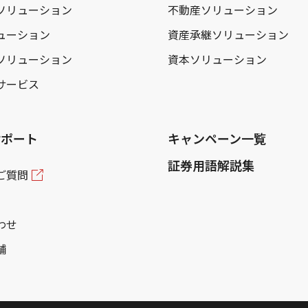
ソリューション
不動産ソリューション
ューション
資産承継ソリューション
ソリューション
資本ソリューション
サービス
サポート
キャンペーン一覧
証券用語解説集
ご質問
わせ
舗