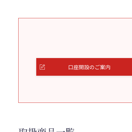
口座開設のご案内
取扱商品一覧