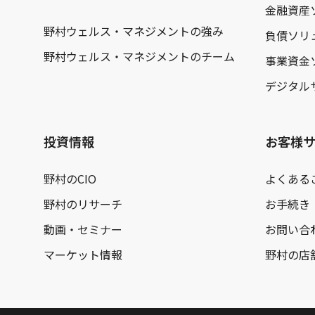
金融資産
野村ウェルス・マネジメントの強み
負債ソリ
野村ウェルス・マネジメントのチーム
事業資金
デジタル
投資情報
お客様
野村のCIO
よくある
野村のリサーチ
お手続き
動画・セミナー
お問い合
マーケット情報
野村の店