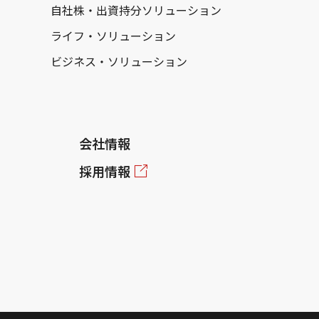
自社株・出資持分ソリューション
ライフ・ソリューション
ビジネス・ソリューション
会社情報
採用情報