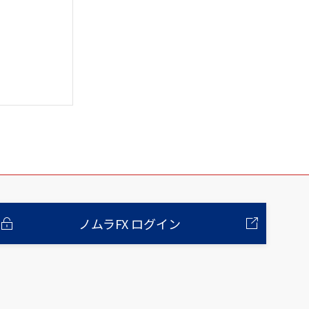
ノムラFX ログイン