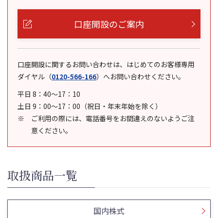
口座開設のご案内
口座開設に関するお問い合わせは、はじめてのお客様専用
ダイヤル
（
0120-566-166
）
へお問い合わせください。
平日 8：40～17：10
土日 9：00～17：00（祝日・年末年始を除く）
ご利用の際には、電話番号をお間違えのないようご注
意ください。
取扱商品一覧
国内株式