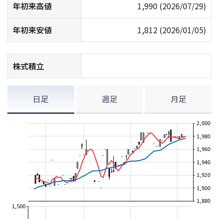
年初来高値
1,990
(2026/07/29)
年初来安値
1,812
(2026/01/05)
株式積立
日足
週足
月足
2,000
1,980
1,960
1,940
1,920
1,900
1,880
1,500