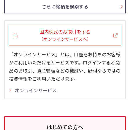
さらに銘柄を検索する
国内株式のお取引をする
（オンラインサービスへ）
「オンラインサービス」とは、口座をお持ちのお客様
がご利用いただけるサービスです。ログインすると商
品のお取引、資産管理などの機能や、野村ならではの
投資情報をご利用いただけます。
オンラインサービス
はじめての方へ