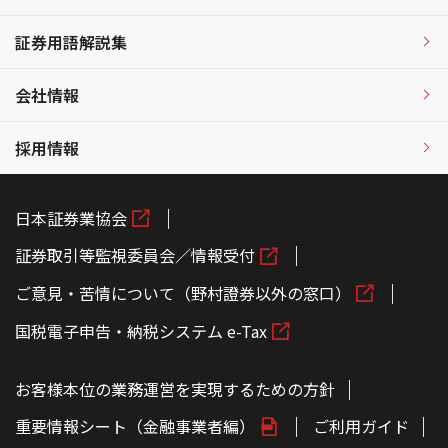
証券用語解説集
会社情報
採用情報
日本証券業協会
証券取引等監視委員会／情報受付
ご意見・苦情について（野村證券以外の窓口）
国税電子申告・納税システム e-Tax
お客様本位の業務運営を実現するための方針
重要情報シート（金融事業者編）
ご利用ガイド