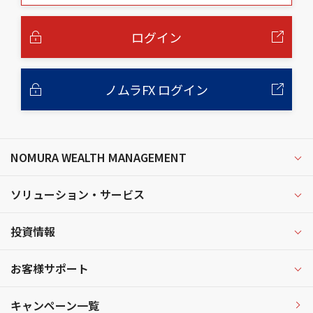
本
文
へ
ログイン
ノムラFX ログイン
NOMURA WEALTH MANAGEMENT
ソリューション・サービス
投資情報
お客様サポート
キャンペーン一覧