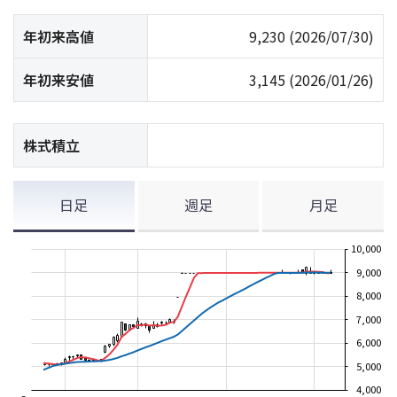
年初来高値
9,230
(2026/07/30)
年初来安値
3,145
(2026/01/26)
株式積立
日足
週足
月足
10,000
9,000
8,000
7,000
6,000
5,000
4,000