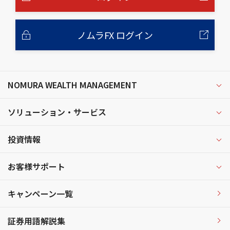
ノムラFX ログイン
NOMURA WEALTH MANAGEMENT
ソリューション・サービス
投資情報
お客様サポート
キャンペーン一覧
証券用語解説集