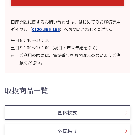
口座開設に関するお問い合わせは、はじめてのお客様専用
ダイヤル
（
0120-566-166
）
へお問い合わせください。
平日 8：40～17：10
土日 9：00～17：00（祝日・年末年始を除く）
ご利用の際には、電話番号をお間違えのないようご注
意ください。
取扱商品一覧
国内株式
外国株式