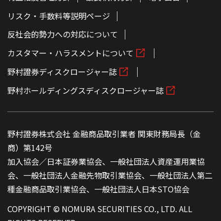
リスク・手数料等説明ページ
反社会的勢力への対応について
カスタマー・ハラスメントについて
野村證券ディスクロージャー誌
野村ホールディングスディスクロージャー誌
野村證券株式会社 金融商品取引業者 関東財務局長（金
商）第142号
加入協会／日本証券業協会、一般社団法人資産運用業協
会、一般社団法人金融先物取引業協会、一般社団法人第二
種金融商品取引業協会、一般社団法人日本STO協会
COPYRIGHT © NOMURA SECURITIES CO., LTD. ALL