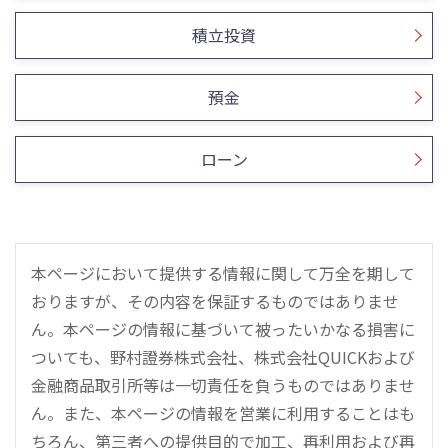
積立投資
預金
ローン
本ページにおいて提供する情報に関して万全を期して
おりますが、その内容を保証するものではありませ
ん。本ページの情報に基づいて被ったいかなる損害に
ついても、野村證券株式会社、株式会社QUICKおよび
金融商品取引所等は一切責任を負うものではありませ
ん。また、本ページの情報を営業に利用することはも
ちろん、第三者への提供目的で加工、再利用および再