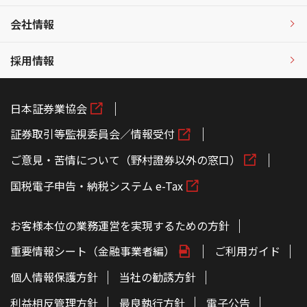
会社情報
採用情報
日本証券業協会
証券取引等監視委員会／情報受付
ご意見・苦情について（野村證券以外の窓口）
国税電子申告・納税システム e-Tax
お客様本位の業務運営を実現するための方針
重要情報シート（金融事業者編）
ご利用ガイド
個人情報保護方針
当社の勧誘方針
利益相反管理方針
最良執行方針
電子公告