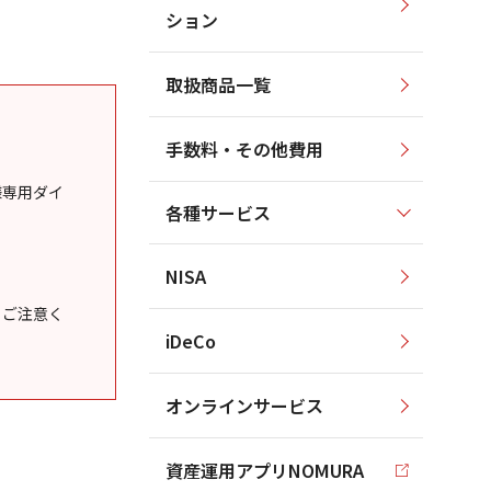
ション
取扱商品一覧
手数料・その他費用
様専用ダイ
各種サービス
NISA
うご注意く
iDeCo
オンラインサービス
資産運用アプリNOMURA