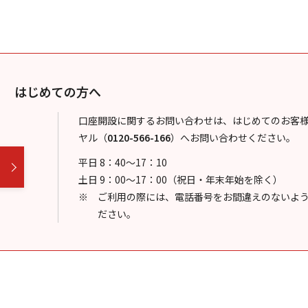
はじめての方へ
口座開設に関するお問い合わせは、はじめてのお客
ヤル
（
0120-566-166
）
へお問い合わせください。
平日 8：40～17：10
土日 9：00～17：00（祝日・年末年始を除く）
ご利用の際には、電話番号をお間違えのないよ
ださい。