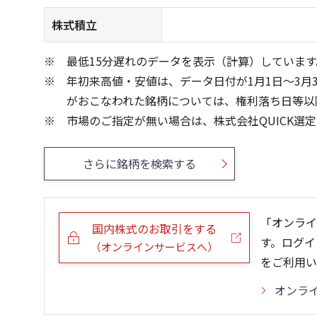
株式積立
最低15分遅れのデータを表示（計算）しています
年初来高値・安値は、データ日付が1月1日～3月
がおこなわれた銘柄については、権利落ち日等以
市場のご指定が無い場合は、株式会社QUICK選
さらに銘柄を検索する
「オンライ
国内株式のお取引をする
す。ログイ
（オンラインサービスへ）
をご利用い
オンラ