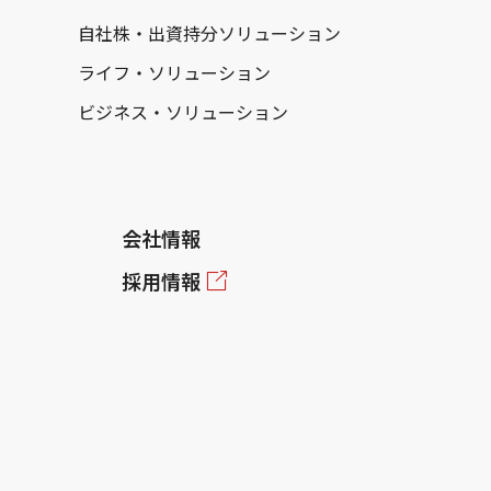
自社株・出資持分ソリューション
ライフ・ソリューション
ビジネス・ソリューション
会社情報
採用情報