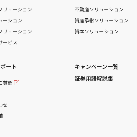
ソリューション
不動産ソリューション
ューション
資産承継ソリューション
ソリューション
資本ソリューション
サービス
サポート
キャンペーン一覧
証券用語解説集
ご質問
わせ
舗