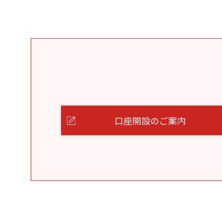
口座開設のご案内