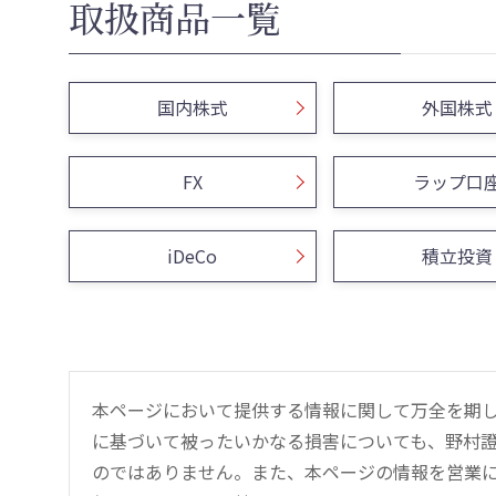
取扱商品一覧
国内株式
外国株式
FX
ラップ口
iDeCo
積立投資
本ページにおいて提供する情報に関して万全を期
に基づいて被ったいかなる損害についても、野村證
のではありません。また、本ページの情報を営業