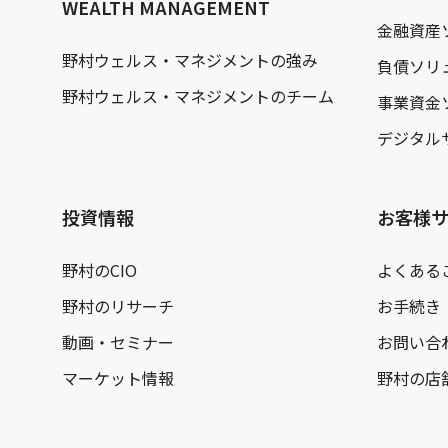
WEALTH MANAGEMENT
金融資産
野村ウェルス・マネジメントの強み
負債ソリ
野村ウェルス・マネジメントのチーム
事業資金
デジタル
投資情報
お客様
野村のCIO
よくある
野村のリサーチ
お手続き
動画・セミナー
お問い合
マーケット情報
野村の店