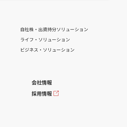
自社株・出資持分ソリューション
ライフ・ソリューション
ビジネス・ソリューション
会社情報
採用情報