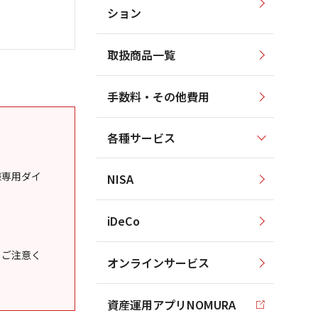
ション
取扱商品一覧
手数料・その他費用
各種サービス
様専用ダイ
NISA
iDeCo
うご注意く
オンラインサービス
資産運用アプリNOMURA