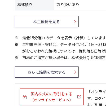
株式積立
取り扱いあり
株主優待を見る
最低15分遅れのデータを表示（計算）しています
年初来高値・安値は、データ日付が1月1日～3月
がおこなわれた銘柄については、権利落ち日等以
市場のご指定が無い場合は、株式会社QUICK選
さらに銘柄を検索する
「オンライ
国内株式のお取引をする
す。ログイ
（オンラインサービスへ）
をご利用い