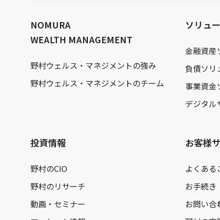
文
へ
NOMURA
ソリュ
WEALTH MANAGEMENT
金融資産
野村ウェルス・マネジメントの強み
負債ソリ
野村ウェルス・マネジメントのチーム
事業資金
デジタル
投資情報
お客様
野村のCIO
よくある
野村のリサーチ
お手続き
動画・セミナー
お問い合