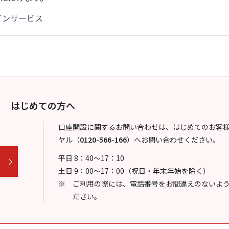
インサービス
はじめての方へ
口座開設に関するお問い合わせは、はじめてのお客
ヤル
（
0120-566-166
）
へお問い合わせください。
平日 8：40～17：10
土日 9：00～17：00（祝日・年末年始を除く）
ご利用の際には、電話番号をお間違えのないよ
ださい。