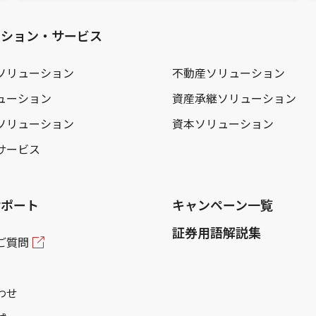
ーション・サービス
ソリューション
不動産ソリューション
ューション
資産承継ソリューション
ソリューション
資本ソリューション
サービス
サポート
キャンペーン一覧
証券用語解説集
ご質問
わせ