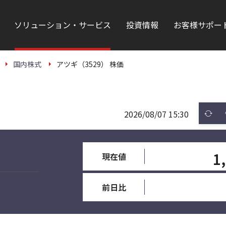
ソリューション・サービス
投資情報
お客様サポー
国内株式
アツギ（3529） 株価
2026/08/07 15:30
1
現在値
前日比