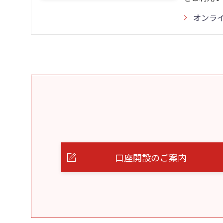
オンラ
口座開設のご案内