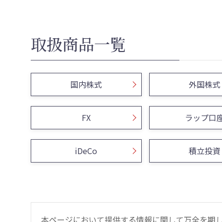
取扱商品一覧
国内株式
外国株式
FX
ラップ口
iDeCo
積立投資
本ページにおいて提供する情報に関して万全を期