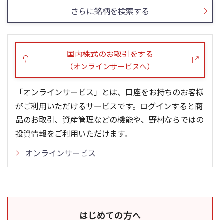
さらに銘柄を検索する
国内株式のお取引をする
（オンラインサービスへ）
「オンラインサービス」とは、口座をお持ちのお客様
がご利用いただけるサービスです。ログインすると商
品のお取引、資産管理などの機能や、野村ならではの
投資情報をご利用いただけます。
オンラインサービス
はじめての方へ