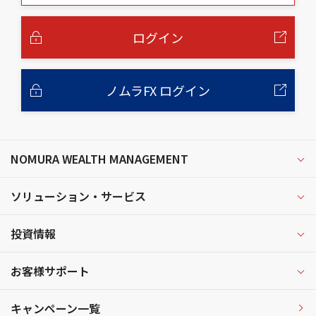
本
文
へ
ログイン
ノムラFX ログイン
NOMURA WEALTH MANAGEMENT
ソリューション・サービス
投資情報
お客様サポート
キャンペーン一覧