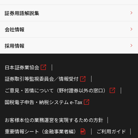
証券用語解説集
会社情報
採用情報
日本証券業協会
証券取引等監視委員会／情報受付
ご意見・苦情について（野村證券以外の窓口）
国税電子申告・納税システム e-Tax
お客様本位の業務運営を実現するための方針
重要情報シート（金融事業者編）
ご利用ガイド