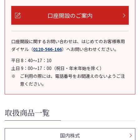
口座開設のご案内
口座開設に関するお問い合わせは、はじめてのお客様専用
ダイヤル
（
0120-566-166
）
へお問い合わせください。
平日 8：40～17：10
土日 9：00～17：00（祝日・年末年始を除く）
ご利用の際には、電話番号をお間違えのないようご注
意ください。
取扱商品一覧
国内株式