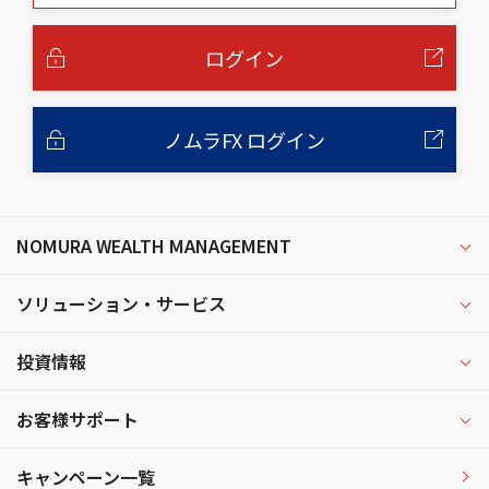
本
文
へ
ログイン
ノムラFX ログイン
NOMURA WEALTH MANAGEMENT
ソリューション・サービス
投資情報
お客様サポート
キャンペーン一覧