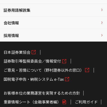
証券用語解説集
会社情報
採用情報
日本証券業協会
証券取引等監視委員会／情報受付
ご意見・苦情について（野村證券以外の窓口）
国税電子申告・納税システム e-Tax
お客様本位の業務運営を実現するための方針
重要情報シート（金融事業者編）
ご利用ガイド