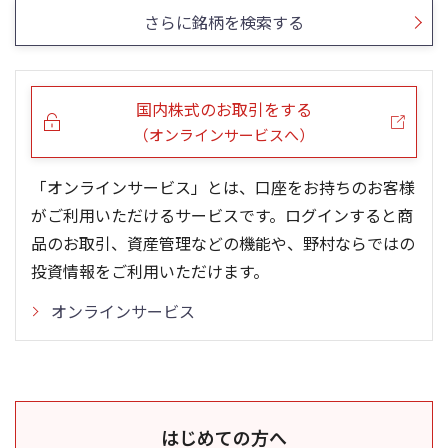
さらに銘柄を検索する
国内株式のお取引をする
（オンラインサービスへ）
「オンラインサービス」とは、口座をお持ちのお客様
がご利用いただけるサービスです。ログインすると商
品のお取引、資産管理などの機能や、野村ならではの
投資情報をご利用いただけます。
オンラインサービス
はじめての方へ