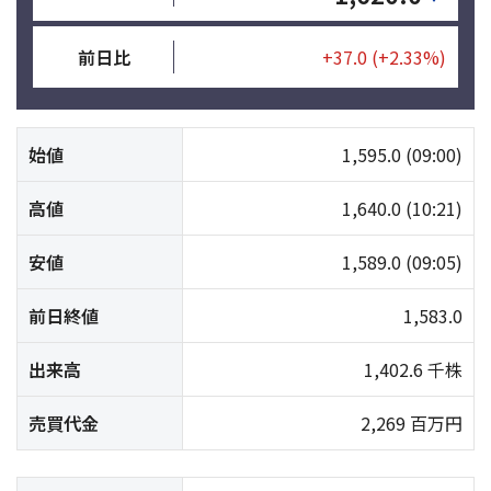
前日比
+37.0
(+2.33%)
始値
1,595.0
(09:00)
高値
1,640.0
(10:21)
安値
1,589.0
(09:05)
前日終値
1,583.0
出来高
1,402.6 千株
売買代金
2,269 百万円