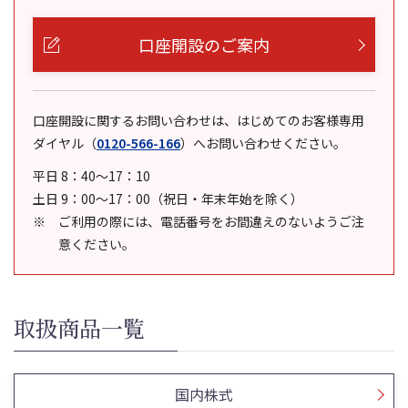
口座開設のご案内
口座開設に関するお問い合わせは、はじめてのお客様専用
ダイヤル
（
0120-566-166
）
へお問い合わせください。
平日 8：40～17：10
土日 9：00～17：00（祝日・年末年始を除く）
ご利用の際には、電話番号をお間違えのないようご注
意ください。
取扱商品一覧
国内株式