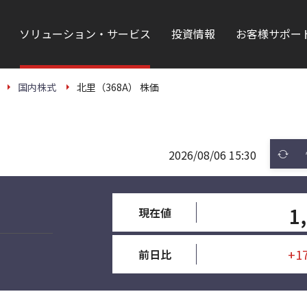
ソリューション・サービス
投資情報
お客様サポー
国内株式
北里（368A） 株価
2026/08/06 15:30
1
現在値
+1
前日比