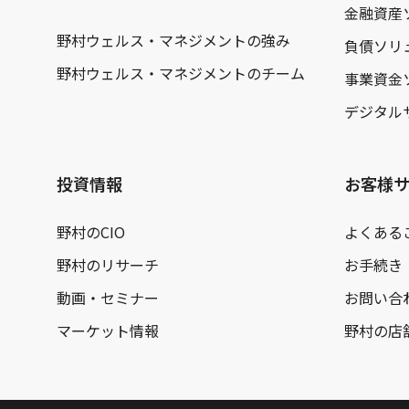
金融資産
野村ウェルス・マネジメントの強み
負債ソリ
野村ウェルス・マネジメントのチーム
事業資金
デジタル
投資情報
お客様
野村のCIO
よくある
野村のリサーチ
お手続き
動画・セミナー
お問い合
マーケット情報
野村の店