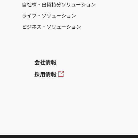
自社株・出資持分ソリューション
ライフ・ソリューション
ビジネス・ソリューション
会社情報
採用情報