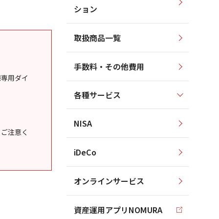
ション
取扱商品一覧
手数料・その他費用
様専用ダイ
各種サービス
NISA
うご注意く
iDeCo
オンラインサービス
資産運用アプリNOMURA