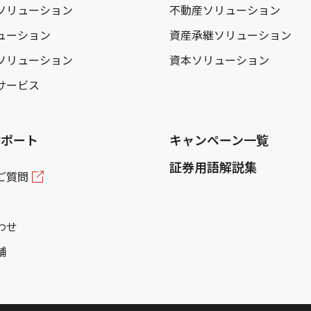
ソリューション
不動産ソリューション
ューション
資産承継ソリューション
ソリューション
資本ソリューション
サービス
サポート
キャンペーン一覧
証券用語解説集
ご質問
わせ
舗