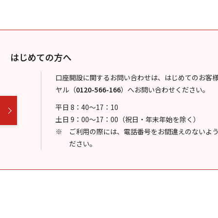
はじめての方へ
口座開設に関するお問い合わせは、はじめてのお客
ヤル
（
0120-566-166
）
へお問い合わせください。
平日 8：40～17：10
土日 9：00～17：00（祝日・年末年始を除く）
ご利用の際には、電話番号をお間違えのないよ
ださい。