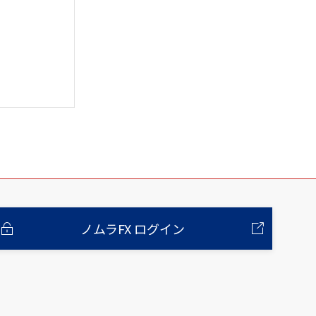
ノムラFX ログイン