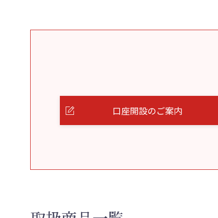
口座開設のご案内
取扱商品一覧