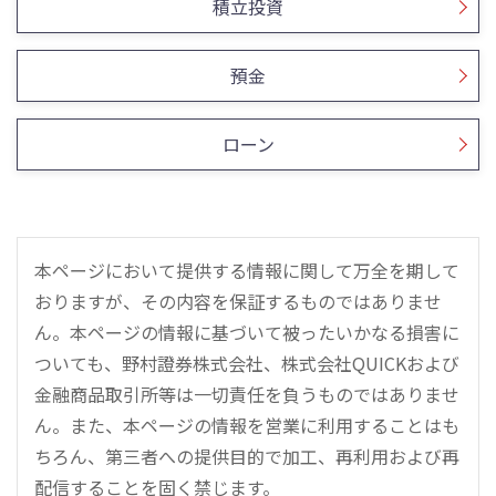
積立投資
預金
ローン
本ページにおいて提供する情報に関して万全を期して
おりますが、その内容を保証するものではありませ
ん。本ページの情報に基づいて被ったいかなる損害に
ついても、野村證券株式会社、株式会社QUICKおよび
金融商品取引所等は一切責任を負うものではありませ
ん。また、本ページの情報を営業に利用することはも
ちろん、第三者への提供目的で加工、再利用および再
配信することを固く禁じます。