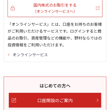
国内株式のお取引をする
（オンラインサービスへ）
「オンラインサービス」とは、口座をお持ちのお客様
がご利用いただけるサービスです。ログインすると商
品のお取引、資産管理などの機能や、野村ならではの
投資情報をご利用いただけます。
オンラインサービス
はじめての方へ
口座開設のご案内