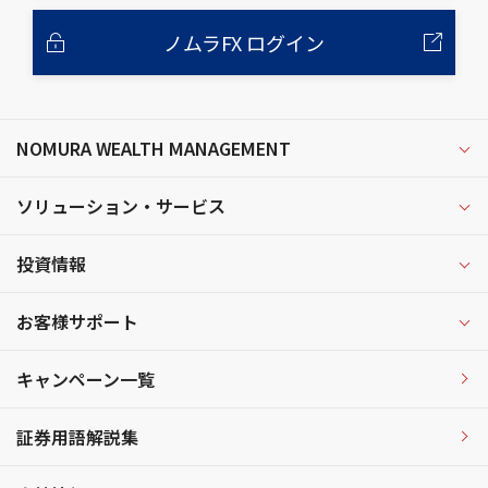
ノムラFX ログイン
NOMURA WEALTH MANAGEMENT
ソリューション・サービス
投資情報
お客様サポート
キャンペーン一覧
証券用語解説集