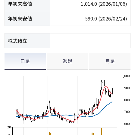
年初来高値
1,014.0
(2026/01/06)
年初来安値
590.0
(2026/02/24)
株式積立
日足
週足
月足
1,000
900
800
700
600
20
15