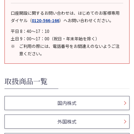
口座開設に関するお問い合わせは、はじめてのお客様専用
ダイヤル
（
0120-566-166
）
へお問い合わせください。
平日 8：40～17：10
土日 9：00～17：00（祝日・年末年始を除く）
ご利用の際には、電話番号をお間違えのないようご注
意ください。
取扱商品一覧
国内株式
外国株式