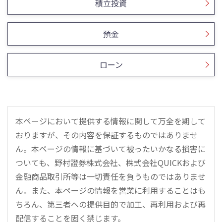
積立投資
預金
ローン
本ページにおいて提供する情報に関して万全を期して
おりますが、その内容を保証するものではありませ
ん。本ページの情報に基づいて被ったいかなる損害に
ついても、野村證券株式会社、株式会社QUICKおよび
金融商品取引所等は一切責任を負うものではありませ
ん。また、本ページの情報を営業に利用することはも
ちろん、第三者への提供目的で加工、再利用および再
配信することを固く禁じます。