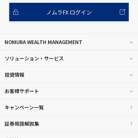
ノムラFX ログイン
NOMURA WEALTH MANAGEMENT
ソリューション・サービス
投資情報
お客様サポート
キャンペーン一覧
証券用語解説集