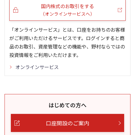
国内株式のお取引をする
（オンラインサービスへ）
「オンラインサービス」とは、口座をお持ちのお客様
がご利用いただけるサービスです。ログインすると商
品のお取引、資産管理などの機能や、野村ならではの
投資情報をご利用いただけます。
オンラインサービス
はじめての方へ
口座開設のご案内