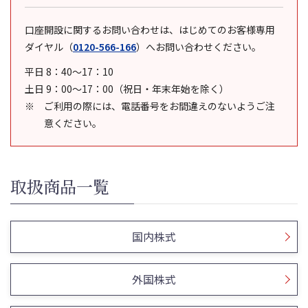
口座開設に関するお問い合わせは、はじめてのお客様専用
ダイヤル
（
0120-566-166
）
へお問い合わせください。
平日 8：40～17：10
土日 9：00～17：00（祝日・年末年始を除く）
ご利用の際には、電話番号をお間違えのないようご注
意ください。
取扱商品一覧
国内株式
外国株式