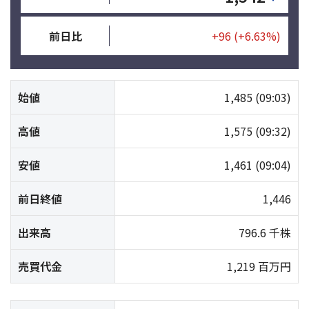
前日比
+96
(+6.63%)
始値
1,485
(09:03)
高値
1,575
(09:32)
安値
1,461
(09:04)
前日終値
1,446
出来高
796.6 千株
売買代金
1,219 百万円