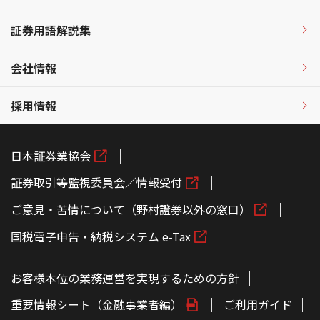
証券用語解説集
会社情報
採用情報
日本証券業協会
証券取引等監視委員会／情報受付
ご意見・苦情について（野村證券以外の窓口）
国税電子申告・納税システム e-Tax
お客様本位の業務運営を実現するための方針
重要情報シート（金融事業者編）
ご利用ガイド