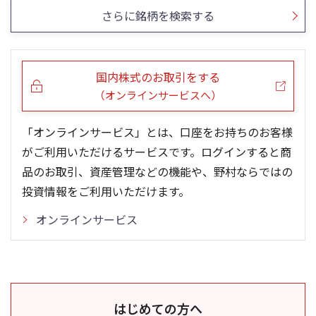
さらに銘柄を検索する
国内株式のお取引をする
（オンラインサービスへ）
「オンラインサービス」とは、口座をお持ちのお客様
がご利用いただけるサービスです。ログインすると商
品のお取引、資産管理などの機能や、野村ならではの
投資情報をご利用いただけます。
オンラインサービス
はじめての方へ