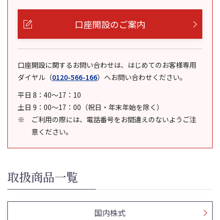
口座開設のご案内
口座開設に関するお問い合わせは、はじめてのお客様専用
ダイヤル
（
0120-566-166
）
へお問い合わせください。
平日 8：40～17：10
土日 9：00～17：00（祝日・年末年始を除く）
ご利用の際には、電話番号をお間違えのないようご注
意ください。
取扱商品一覧
国内株式