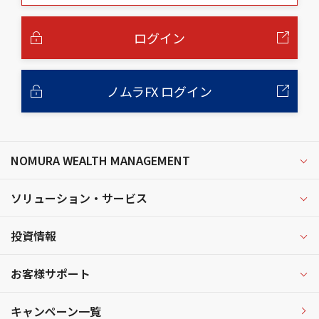
本
文
へ
ログイン
ノムラFX ログイン
NOMURA WEALTH MANAGEMENT
ソリューション・サービス
投資情報
お客様サポート
キャンペーン一覧