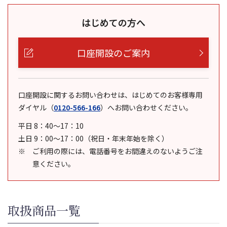
はじめての方へ
口座開設のご案内
口座開設に関するお問い合わせは、はじめてのお客様専用
ダイヤル
（
0120-566-166
）
へお問い合わせください。
平日 8：40～17：10
土日 9：00～17：00（祝日・年末年始を除く）
ご利用の際には、電話番号をお間違えのないようご注
意ください。
取扱商品一覧