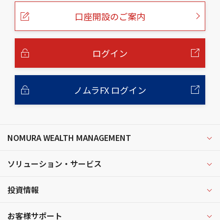
ペ
ー
口座開設のご案内
ジ
の
本
文
へ
ログイン
ノムラFX ログイン
NOMURA WEALTH MANAGEMENT
ソリューション・サービス
投資情報
お客様サポート