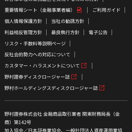
重要情報シート（金融事業者編）
ご利用ガイド
個人情報保護方針
当社の勧誘方針
利益相反管理方針
最良執行方針
電子公告
リスク・手数料等説明ページ
反社会的勢力への対応について
カスタマー・ハラスメントについて
野村證券ディスクロージャー誌
野村ホールディングスディスクロージャー誌
野村證券株式会社 金融商品取引業者 関東財務局長（金
商）第142号
加入協会／日本証券業協会、一般社団法人資産運用業協