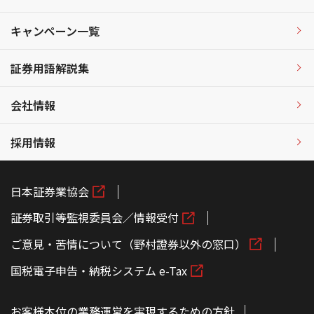
キャンペーン一覧
証券用語解説集
会社情報
採用情報
日本証券業協会
証券取引等監視委員会／情報受付
ご意見・苦情について（野村證券以外の窓口）
国税電子申告・納税システム e-Tax
お客様本位の業務運営を実現するための方針