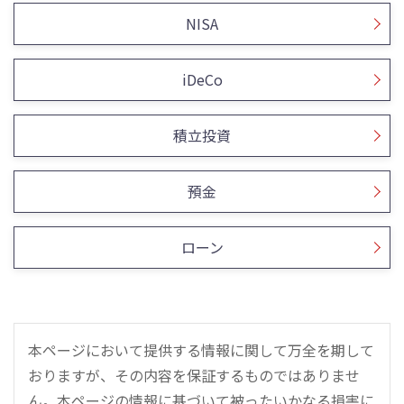
NISA
iDeCo
積立投資
預金
ローン
本ページにおいて提供する情報に関して万全を期して
おりますが、その内容を保証するものではありませ
ん。本ページの情報に基づいて被ったいかなる損害に