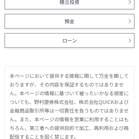
積立投資
預金
ローン
本ページにおいて提供する情報に関して万全を期して
おりますが、その内容を保証するものではありませ
ん。本ページの情報に基づいて被ったいかなる損害に
ついても、野村證券株式会社、株式会社QUICKおよび
金融商品取引所等は一切責任を負うものではありませ
ん。また、本ページの情報を営業に利用することはも
ちろん、第三者への提供目的で加工、再利用および再
配信することを固く禁じます。