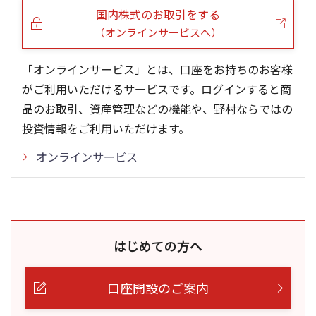
国内株式のお取引をする
（オンラインサービスへ）
「オンラインサービス」とは、口座をお持ちのお客様
がご利用いただけるサービスです。ログインすると商
品のお取引、資産管理などの機能や、野村ならではの
投資情報をご利用いただけます。
オンラインサービス
はじめての方へ
口座開設のご案内