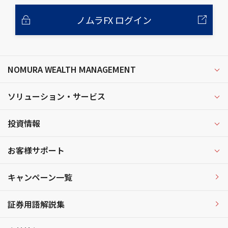
ノムラFX ログイン
NOMURA WEALTH MANAGEMENT
ソリューション・サービス
投資情報
お客様サポート
キャンペーン一覧
証券用語解説集