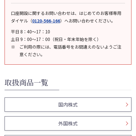
口座開設に関するお問い合わせは、はじめてのお客様専用
ダイヤル
（
0120-566-166
）
へお問い合わせください。
平日 8：40～17：10
土日 9：00～17：00（祝日・年末年始を除く）
ご利用の際には、電話番号をお間違えのないようご注
意ください。
取扱商品一覧
国内株式
外国株式