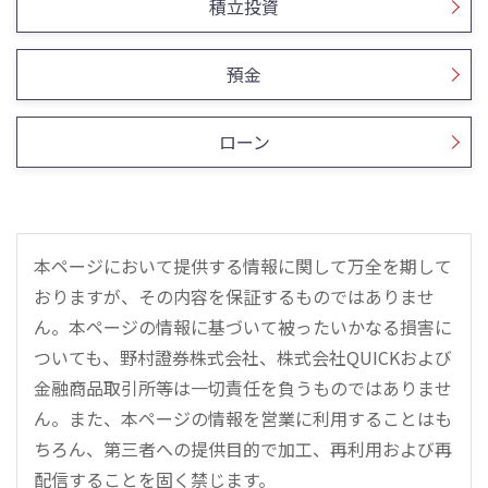
積立投資
預金
ローン
本ページにおいて提供する情報に関して万全を期して
おりますが、その内容を保証するものではありませ
ん。本ページの情報に基づいて被ったいかなる損害に
ついても、野村證券株式会社、株式会社QUICKおよび
金融商品取引所等は一切責任を負うものではありませ
ん。また、本ページの情報を営業に利用することはも
ちろん、第三者への提供目的で加工、再利用および再
配信することを固く禁じます。