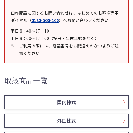
口座開設に関するお問い合わせは、はじめてのお客様専用
ダイヤル
（
0120-566-166
）
へお問い合わせください。
平日 8：40～17：10
土日 9：00～17：00（祝日・年末年始を除く）
ご利用の際には、電話番号をお間違えのないようご注
意ください。
取扱商品一覧
国内株式
外国株式