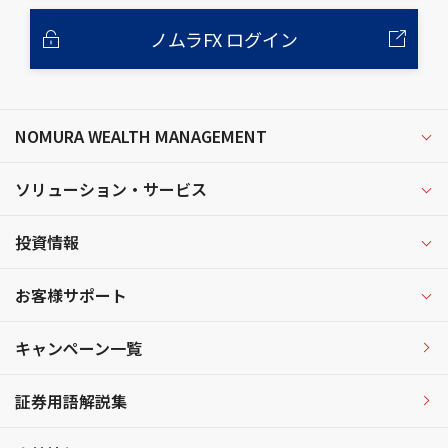
ノムラFX ログイン
NOMURA WEALTH MANAGEMENT
ソリューション・サービス
投資情報
お客様サポート
キャンペーン一覧
証券用語解説集