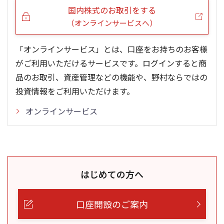
国内株式のお取引をする
（オンラインサービスへ）
「オンラインサービス」とは、口座をお持ちのお客様
がご利用いただけるサービスです。ログインすると商
品のお取引、資産管理などの機能や、野村ならではの
投資情報をご利用いただけます。
オンラインサービス
はじめての方へ
口座開設のご案内