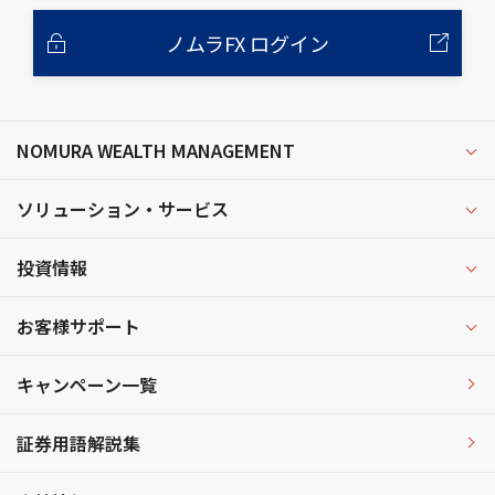
ノムラFX ログイン
NOMURA WEALTH MANAGEMENT
ソリューション・サービス
投資情報
お客様サポート
キャンペーン一覧
証券用語解説集