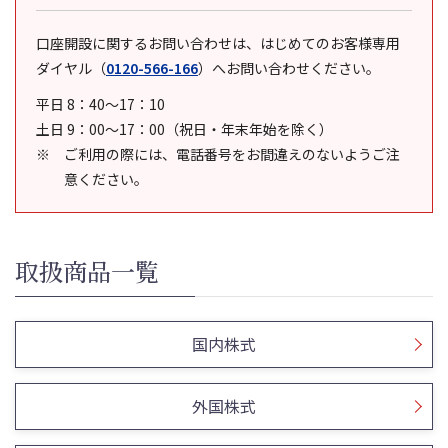
口座開設に関するお問い合わせは、はじめてのお客様専用
ダイヤル
（
0120-566-166
）
へお問い合わせください。
平日 8：40～17：10
土日 9：00～17：00（祝日・年末年始を除く）
ご利用の際には、電話番号をお間違えのないようご注
意ください。
取扱商品一覧
国内株式
外国株式