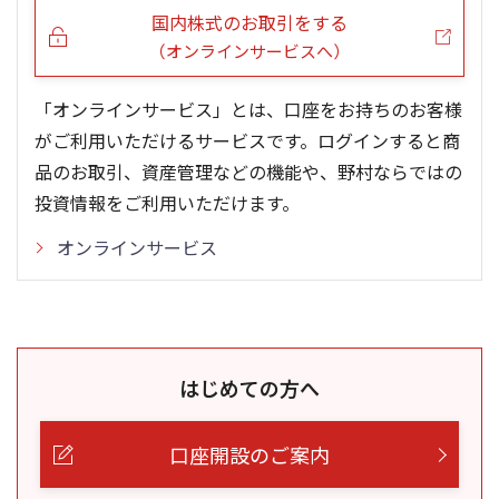
国内株式のお取引をする
（オンラインサービスへ）
「オンラインサービス」とは、口座をお持ちのお客様
がご利用いただけるサービスです。ログインすると商
品のお取引、資産管理などの機能や、野村ならではの
投資情報をご利用いただけます。
オンラインサービス
はじめての方へ
口座開設のご案内