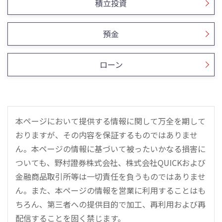
積立投資
預金
ローン
本ページにおいて提供する情報に関して万全を期して
おりますが、その内容を保証するものではありませ
ん。本ページの情報に基づいて被ったいかなる損害に
ついても、野村證券株式会社、株式会社QUICKおよび
金融商品取引所等は一切責任を負うものではありませ
ん。また、本ページの情報を営業に利用することはも
ちろん、第三者への提供目的で加工、再利用および再
配信することを固く禁じます。