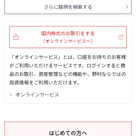
さらに銘柄を検索する
国内株式のお取引をする
（オンラインサービスへ）
「オンラインサービス」とは、口座をお持ちのお客様
がご利用いただけるサービスです。ログインすると商
品のお取引、資産管理などの機能や、野村ならではの
投資情報をご利用いただけます。
オンラインサービス
はじめての方へ