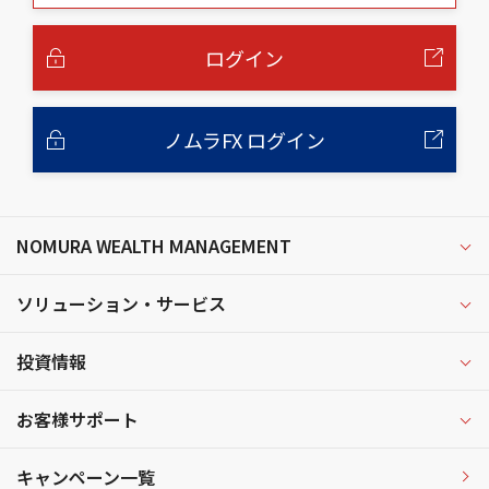
本
文
へ
ログイン
ノムラFX ログイン
NOMURA WEALTH MANAGEMENT
ソリューション・サービス
投資情報
お客様サポート
キャンペーン一覧