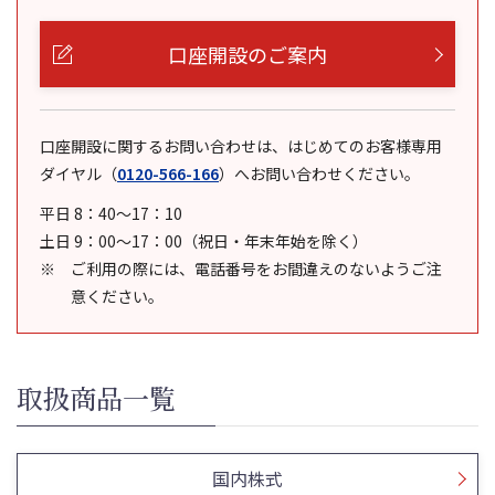
口座開設のご案内
口座開設に関するお問い合わせは、はじめてのお客様専用
ダイヤル
（
0120-566-166
）
へお問い合わせください。
平日 8：40～17：10
土日 9：00～17：00（祝日・年末年始を除く）
ご利用の際には、電話番号をお間違えのないようご注
意ください。
取扱商品一覧
国内株式