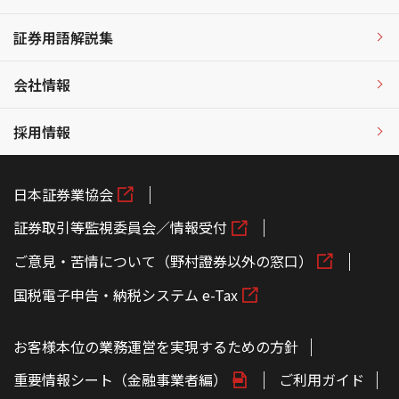
証券用語解説集
会社情報
採用情報
日本証券業協会
証券取引等監視委員会／情報受付
ご意見・苦情について（野村證券以外の窓口）
国税電子申告・納税システム e-Tax
お客様本位の業務運営を実現するための方針
重要情報シート（金融事業者編）
ご利用ガイド