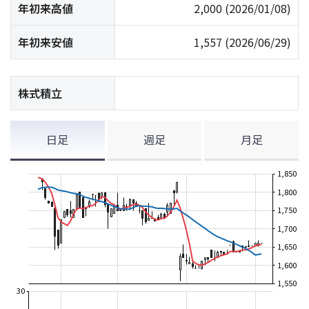
年初来高値
2,000
(2026/01/08)
年初来安値
1,557
(2026/06/29)
株式積立
日足
週足
月足
1,850
1,800
1,750
1,700
1,650
1,600
1,550
30