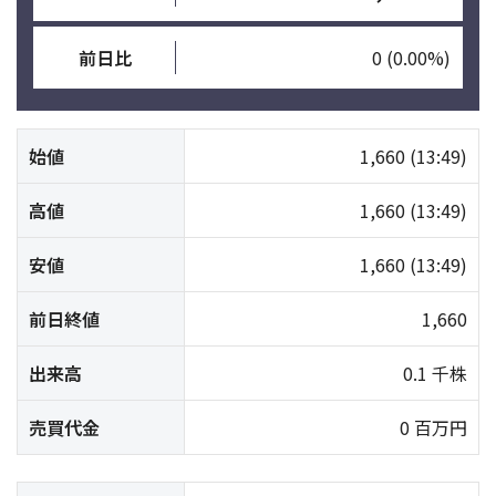
前日比
0
(0.00%)
始値
1,660
(13:49)
高値
1,660
(13:49)
安値
1,660
(13:49)
前日終値
1,660
出来高
0.1 千株
売買代金
0 百万円