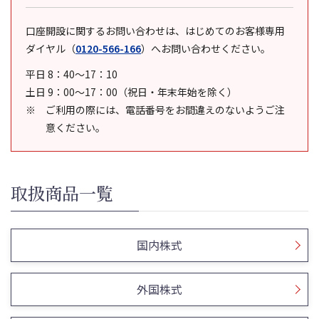
口座開設に関するお問い合わせは、はじめてのお客様専用
ダイヤル
（
0120-566-166
）
へお問い合わせください。
平日 8：40～17：10
土日 9：00～17：00（祝日・年末年始を除く）
ご利用の際には、電話番号をお間違えのないようご注
意ください。
取扱商品一覧
国内株式
外国株式