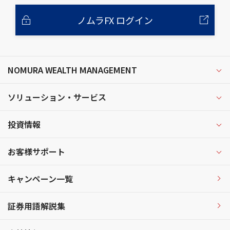
ノムラFX ログイン
NOMURA WEALTH MANAGEMENT
ソリューション・サービス
投資情報
お客様サポート
キャンペーン一覧
証券用語解説集