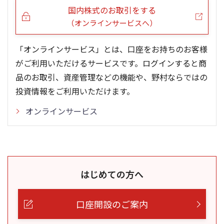
国内株式のお取引をする
（オンラインサービスへ）
「オンラインサービス」とは、口座をお持ちのお客様
がご利用いただけるサービスです。ログインすると商
品のお取引、資産管理などの機能や、野村ならではの
投資情報をご利用いただけます。
オンラインサービス
はじめての方へ
口座開設のご案内