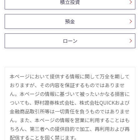
積立投資
預金
ローン
本ページにおいて提供する情報に関して万全を期して
おりますが、その内容を保証するものではありませ
ん。本ページの情報に基づいて被ったいかなる損害に
ついても、野村證券株式会社、株式会社QUICKおよび
金融商品取引所等は一切責任を負うものではありませ
ん。また、本ページの情報を営業に利用することはも
ちろん、第三者への提供目的で加工、再利用および再
配信することを固く禁じます。