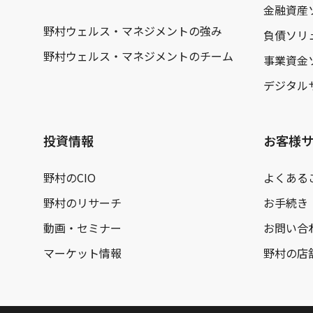
金融資産
野村ウェルス・マネジメントの強み
負債ソリ
野村ウェルス・マネジメントのチーム
事業資金
デジタル
投資情報
お客様
野村のCIO
よくある
野村のリサーチ
お手続き
動画・セミナー
お問い合
マーケット情報
野村の店