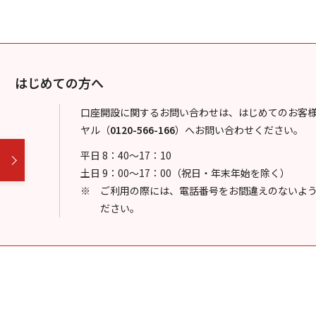
はじめての方へ
口座開設に関するお問い合わせは、はじめてのお客
ヤル
（
0120-566-166
）
へお問い合わせください。
平日 8：40～17：10
土日 9：00～17：00（祝日・年末年始を除く）
ご利用の際には、電話番号をお間違えのないよ
ださい。