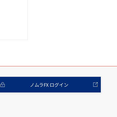
ノムラFX ログイン