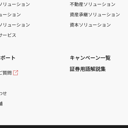
ソリューション
不動産ソリューション
ューション
資産承継ソリューション
ソリューション
資本ソリューション
サービス
サポート
キャンペーン一覧
証券用語解説集
ご質問
わせ
舗