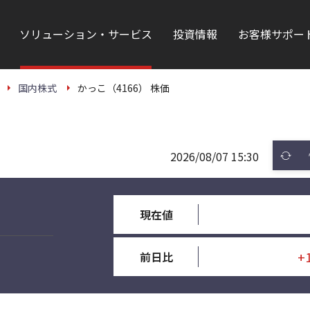
ソリューション・サービス
投資情報
お客様サポー
国内株式
かっこ（4166） 株価
2026/08/07 15:30
現在値
+
前日比