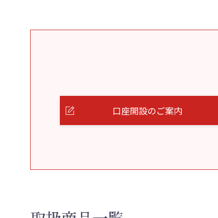
口座開設のご案内
取扱商品一覧