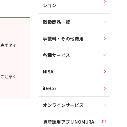
ション
取扱商品一覧
手数料・その他費用
様専用ダイ
各種サービス
NISA
うご注意く
iDeCo
オンラインサービス
資産運用アプリNOMURA