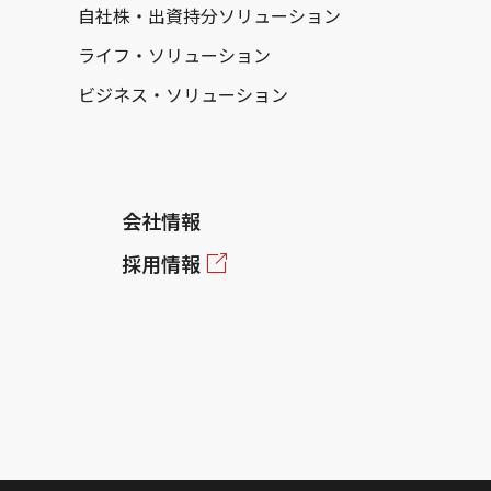
自社株・出資持分ソリューション
ライフ・ソリューション
ビジネス・ソリューション
会社情報
採用情報