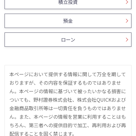
積立投資
預金
ローン
本ページにおいて提供する情報に関して万全を期して
おりますが、その内容を保証するものではありませ
ん。本ページの情報に基づいて被ったいかなる損害に
ついても、野村證券株式会社、株式会社QUICKおよび
金融商品取引所等は一切責任を負うものではありませ
ん。また、本ページの情報を営業に利用することはも
ちろん、第三者への提供目的で加工、再利用および再
配信することを固く禁じます。