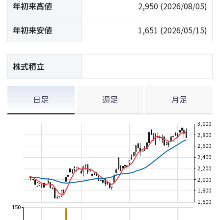
年初来高値
2,950
(2026/08/05)
年初来安値
1,651
(2026/05/15)
株式積立
日足
週足
月足
3,000
2,800
2,600
2,400
2,200
2,000
1,800
1,600
150