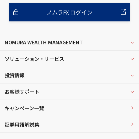
ノムラFX ログイン
NOMURA WEALTH MANAGEMENT
ソリューション・サービス
投資情報
お客様サポート
キャンペーン一覧
証券用語解説集