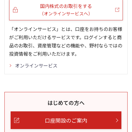
国内株式のお取引をする
（オンラインサービスへ）
「オンラインサービス」とは、口座をお持ちのお客様
がご利用いただけるサービスです。ログインすると商
品のお取引、資産管理などの機能や、野村ならではの
投資情報をご利用いただけます。
オンラインサービス
はじめての方へ
口座開設のご案内