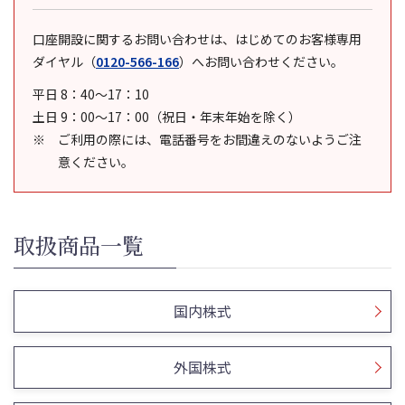
口座開設に関するお問い合わせは、はじめてのお客様専用
ダイヤル
（
0120-566-166
）
へお問い合わせください。
平日 8：40～17：10
土日 9：00～17：00（祝日・年末年始を除く）
ご利用の際には、電話番号をお間違えのないようご注
意ください。
取扱商品一覧
国内株式
外国株式