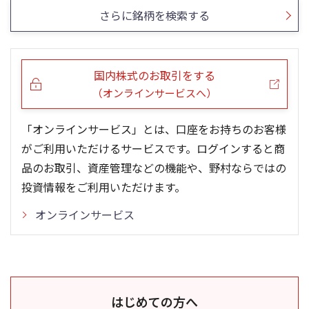
さらに銘柄を検索する
国内株式のお取引をする
（オンラインサービスへ）
「オンラインサービス」とは、口座をお持ちのお客様
がご利用いただけるサービスです。ログインすると商
品のお取引、資産管理などの機能や、野村ならではの
投資情報をご利用いただけます。
オンラインサービス
はじめての方へ