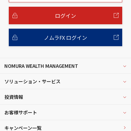
本
文
へ
ログイン
ノムラFX ログイン
NOMURA WEALTH MANAGEMENT
ソリューション・サービス
投資情報
お客様サポート
キャンペーン一覧