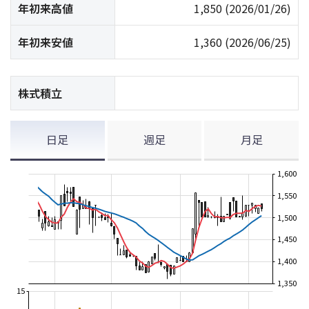
年初来高値
1,850
(2026/01/26)
年初来安値
1,360
(2026/06/25)
株式積立
日足
週足
月足
1,600
1,550
1,500
1,450
1,400
1,350
15