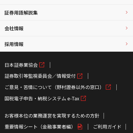
証券用語解説集
会社情報
採用情報
日本証券業協会
証券取引等監視委員会／情報受付
ご意見・苦情について（野村證券以外の窓口）
国税電子申告・納税システム e-Tax
お客様本位の業務運営を実現するための方針
重要情報シート（金融事業者編）
ご利用ガイド