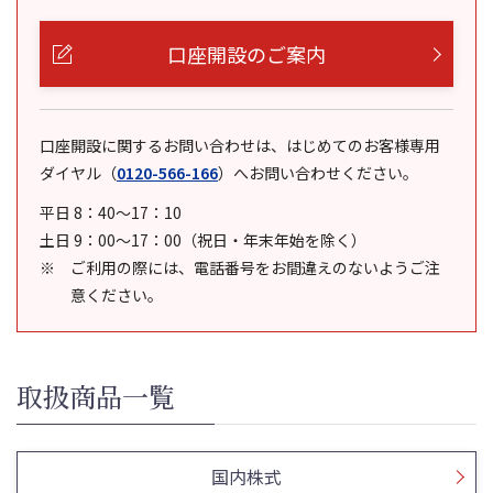
口座開設のご案内
口座開設に関するお問い合わせは、はじめてのお客様専用
ダイヤル
（
0120-566-166
）
へお問い合わせください。
平日 8：40～17：10
土日 9：00～17：00（祝日・年末年始を除く）
ご利用の際には、電話番号をお間違えのないようご注
意ください。
取扱商品一覧
国内株式