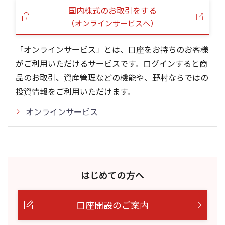
国内株式のお取引をする
（オンラインサービスへ）
「オンラインサービス」とは、口座をお持ちのお客様
がご利用いただけるサービスです。ログインすると商
品のお取引、資産管理などの機能や、野村ならではの
投資情報をご利用いただけます。
オンラインサービス
はじめての方へ
口座開設のご案内