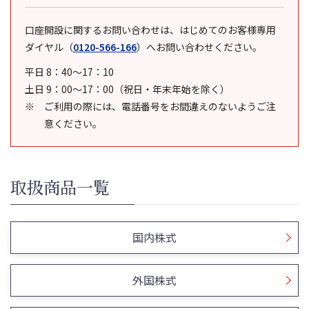
口座開設に関するお問い合わせは、はじめてのお客様専用
ダイヤル
（
0120-566-166
）
へお問い合わせください。
平日 8：40～17：10
土日 9：00～17：00（祝日・年末年始を除く）
ご利用の際には、電話番号をお間違えのないようご注
意ください。
取扱商品一覧
国内株式
外国株式