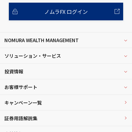
ノムラFX ログイン
NOMURA WEALTH MANAGEMENT
ソリューション・サービス
投資情報
お客様サポート
キャンペーン一覧
証券用語解説集