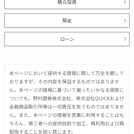
積立投資
預金
ローン
本ページにおいて提供する情報に関して万全を期して
おりますが、その内容を保証するものではありませ
ん。本ページの情報に基づいて被ったいかなる損害に
ついても、野村證券株式会社、株式会社QUICKおよび
金融商品取引所等は一切責任を負うものではありませ
ん。また、本ページの情報を営業に利用することはも
ちろん、第三者への提供目的で加工、再利用および再
配信することを固く禁じます。