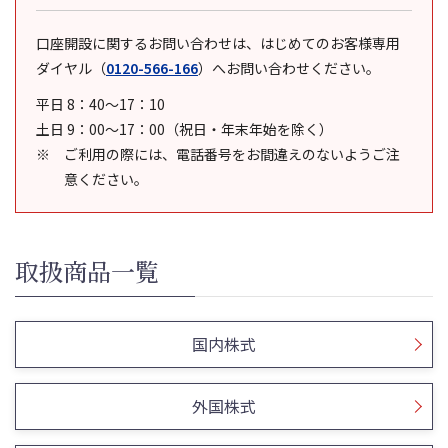
口座開設に関するお問い合わせは、はじめてのお客様専用
ダイヤル
（
0120-566-166
）
へお問い合わせください。
平日 8：40～17：10
土日 9：00～17：00（祝日・年末年始を除く）
ご利用の際には、電話番号をお間違えのないようご注
意ください。
取扱商品一覧
国内株式
外国株式