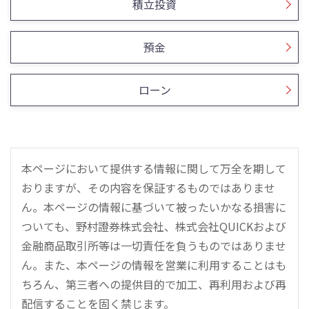
積立投資
預金
ローン
本ページにおいて提供する情報に関して万全を期して
おりますが、その内容を保証するものではありませ
ん。本ページの情報に基づいて被ったいかなる損害に
ついても、野村證券株式会社、株式会社QUICKおよび
金融商品取引所等は一切責任を負うものではありませ
ん。また、本ページの情報を営業に利用することはも
ちろん、第三者への提供目的で加工、再利用および再
配信することを固く禁じます。