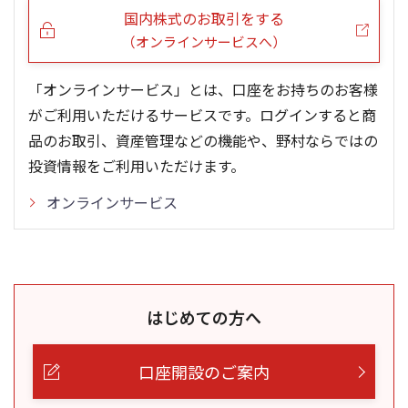
国内株式のお取引をする
（オンラインサービスへ）
「オンラインサービス」とは、口座をお持ちのお客様
がご利用いただけるサービスです。ログインすると商
品のお取引、資産管理などの機能や、野村ならではの
投資情報をご利用いただけます。
オンラインサービス
はじめての方へ
口座開設のご案内