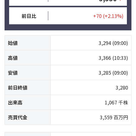
前日比
+70
(+2.13%)
始値
3,294
(09:00)
高値
3,366
(10:33)
安値
3,285
(09:00)
前日終値
3,280
出来高
1,067 千株
売買代金
3,559 百万円