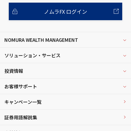
ノムラFX ログイン
NOMURA WEALTH MANAGEMENT
ソリューション・サービス
投資情報
お客様サポート
キャンペーン一覧
証券用語解説集