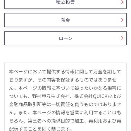
積立投資
預金
ローン
本ページにおいて提供する情報に関して万全を期して
おりますが、その内容を保証するものではありませ
ん。本ページの情報に基づいて被ったいかなる損害に
ついても、野村證券株式会社、株式会社QUICKおよび
金融商品取引所等は一切責任を負うものではありませ
ん。また、本ページの情報を営業に利用することはも
ちろん、第三者への提供目的で加工、再利用および再
配信することを固く禁じます。