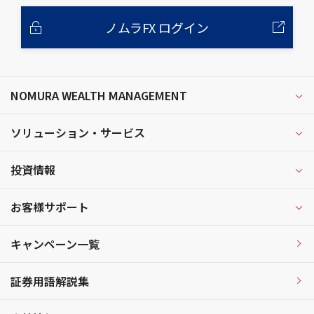
ノムラFX ログイン
NOMURA WEALTH MANAGEMENT
ソリューション・サービス
投資情報
お客様サポート
キャンペーン一覧
証券用語解説集