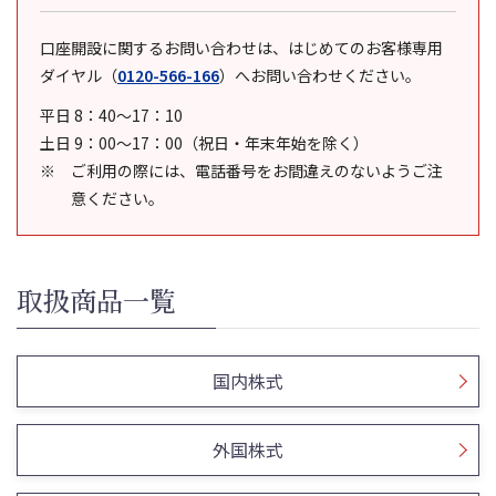
口座開設に関するお問い合わせは、はじめてのお客様専用
ダイヤル
（
0120-566-166
）
へお問い合わせください。
平日 8：40～17：10
土日 9：00～17：00（祝日・年末年始を除く）
ご利用の際には、電話番号をお間違えのないようご注
意ください。
取扱商品一覧
国内株式
外国株式