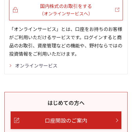
国内株式のお取引をする
（オンラインサービスへ）
「オンラインサービス」とは、口座をお持ちのお客様
がご利用いただけるサービスです。ログインすると商
品のお取引、資産管理などの機能や、野村ならではの
投資情報をご利用いただけます。
オンラインサービス
はじめての方へ
口座開設のご案内