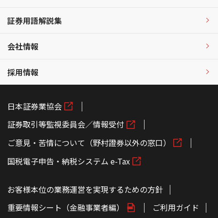
証券用語解説集
会社情報
採用情報
日本証券業協会
証券取引等監視委員会／情報受付
ご意見・苦情について（野村證券以外の窓口）
国税電子申告・納税システム e-Tax
お客様本位の業務運営を実現するための方針
重要情報シート（金融事業者編）
ご利用ガイド