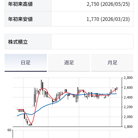
年初来高値
2,750
(2026/05/25)
年初来安値
1,770
(2026/03/23)
株式積立
日足
週足
月足
2,800
2,600
2,400
2,200
2,000
1,800
60