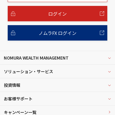
本
文
へ
ログイン
ノムラFX ログイン
NOMURA WEALTH MANAGEMENT
ソリューション・サービス
投資情報
お客様サポート
キャンペーン一覧