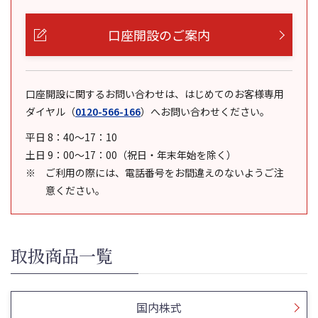
口座開設のご案内
口座開設に関するお問い合わせは、はじめてのお客様専用
ダイヤル
（
0120-566-166
）
へお問い合わせください。
平日 8：40～17：10
土日 9：00～17：00（祝日・年末年始を除く）
ご利用の際には、電話番号をお間違えのないようご注
意ください。
取扱商品一覧
国内株式