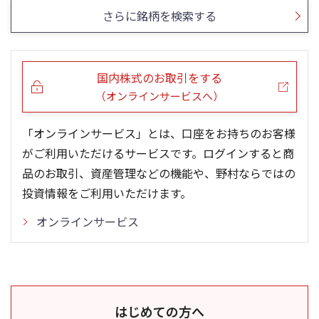
さらに銘柄を検索する
国内株式のお取引をする
（オンラインサービスへ）
「オンラインサービス」とは、口座をお持ちのお客様
がご利用いただけるサービスです。ログインすると商
品のお取引、資産管理などの機能や、野村ならではの
投資情報をご利用いただけます。
オンラインサービス
はじめての方へ