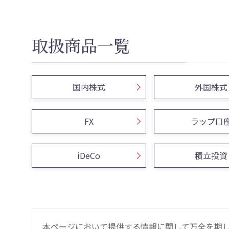
取扱商品一覧
国内株式
外国株式
FX
ラップ口
iDeCo
積立投資
本ページにおいて提供する情報に関して万全を期