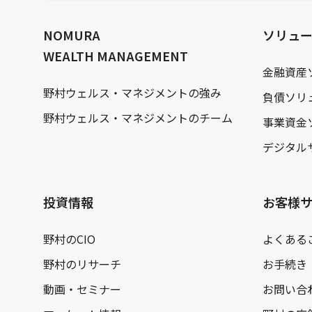
文
へ
NOMURA
ソリュ
WEALTH MANAGEMENT
金融資産
野村ウェルス・マネジメントの強み
負債ソリ
野村ウェルス・マネジメントのチーム
事業資金
デジタル
投資情報
お客様
野村のCIO
よくある
野村のリサーチ
お手続き
動画・セミナー
お問い合