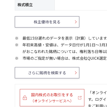
株式積立
株主優待を見る
最低15分遅れのデータを表示（計算）しています
年初来高値・安値は、データ日付が1月1日～3月
がおこなわれた銘柄については、権利落ち日等以
市場のご指定が無い場合は、株式会社QUICK選
さらに銘柄を検索する
「オンライ
国内株式のお取引をする
す。ログイ
（オンラインサービスへ）
をご利用い