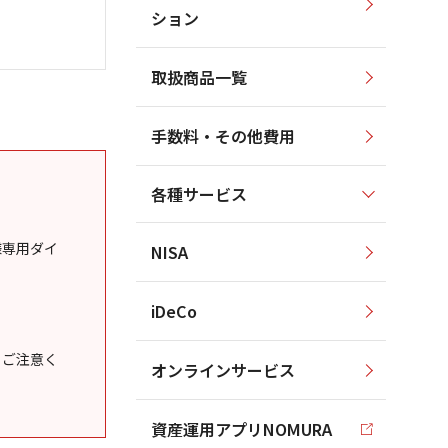
ション
取扱商品一覧
手数料・その他費用
各種サービス
様専用ダイ
NISA
iDeCo
うご注意く
オンラインサービス
資産運用アプリNOMURA