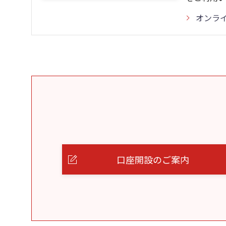
オンラ
口座開設のご案内