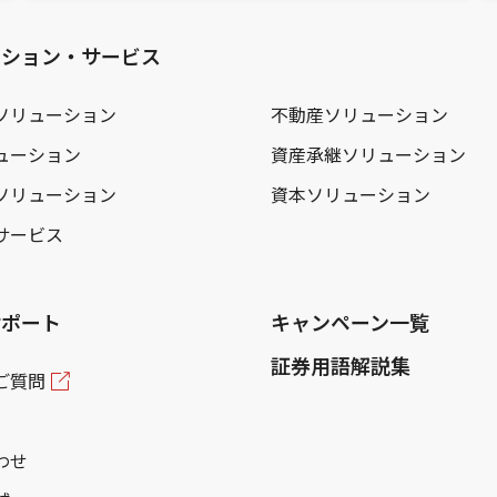
ーション・サービス
ソリューション
不動産ソリューション
ューション
資産承継ソリューション
ソリューション
資本ソリューション
サービス
サポート
キャンペーン一覧
証券用語解説集
ご質問
わせ