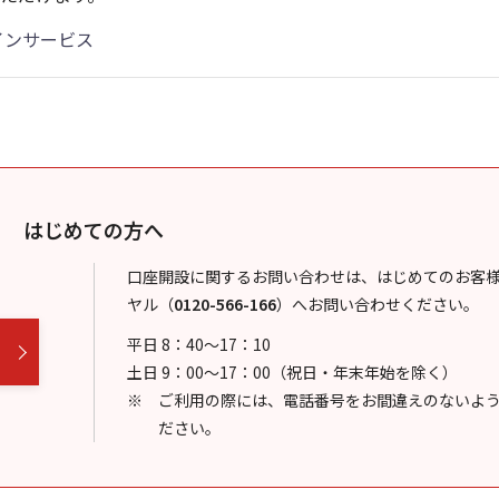
インサービス
はじめての方へ
口座開設に関するお問い合わせは、はじめてのお客
ヤル
（
0120-566-166
）
へお問い合わせください。
平日 8：40～17：10
土日 9：00～17：00（祝日・年末年始を除く）
ご利用の際には、電話番号をお間違えのないよ
ださい。