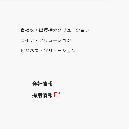
自社株・出資持分ソリューション
ライフ・ソリューション
ビジネス・ソリューション
会社情報
採用情報