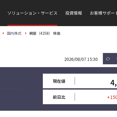
ソリューション・サービス
投資情報
お客様サポー
国内株式
網屋（4258） 株価
2026/08/07 15:30
4
現在値
+15
前日比