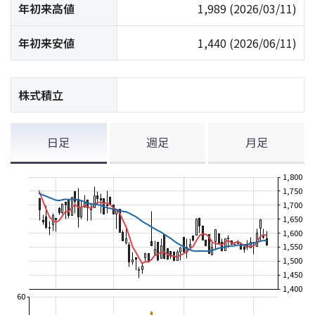
年初来高値
1,989
(2026/03/11)
年初来安値
1,440
(2026/06/11)
株式積立
日足
週足
月足
1,800
1,750
1,700
1,650
1,600
1,550
1,500
1,450
1,400
60