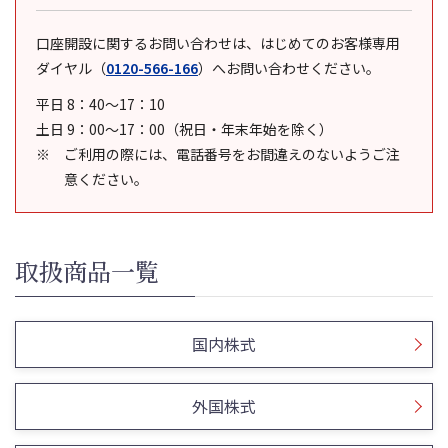
口座開設に関するお問い合わせは、はじめてのお客様専用
ダイヤル
（
0120-566-166
）
へお問い合わせください。
平日 8：40～17：10
土日 9：00～17：00（祝日・年末年始を除く）
ご利用の際には、電話番号をお間違えのないようご注
意ください。
取扱商品一覧
国内株式
外国株式