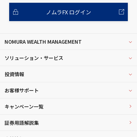
ノムラFX ログイン
NOMURA WEALTH MANAGEMENT
ソリューション・サービス
投資情報
お客様サポート
キャンペーン一覧
証券用語解説集