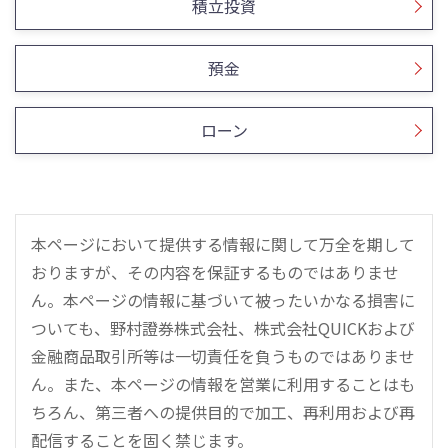
積立投資
預金
ローン
本ページにおいて提供する情報に関して万全を期して
おりますが、その内容を保証するものではありませ
ん。本ページの情報に基づいて被ったいかなる損害に
ついても、野村證券株式会社、株式会社QUICKおよび
金融商品取引所等は一切責任を負うものではありませ
ん。また、本ページの情報を営業に利用することはも
ちろん、第三者への提供目的で加工、再利用および再
配信することを固く禁じます。