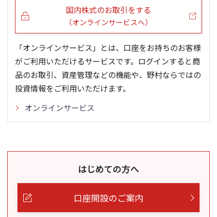
国内株式のお取引をする
（オンラインサービスへ）
「オンラインサービス」とは、口座をお持ちのお客様
がご利用いただけるサービスです。ログインすると商
品のお取引、資産管理などの機能や、野村ならではの
投資情報をご利用いただけます。
オンラインサービス
はじめての方へ
口座開設のご案内