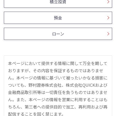
積立投資
預金
ローン
本ページにおいて提供する情報に関して万全を期して
おりますが、その内容を保証するものではありませ
ん。本ページの情報に基づいて被ったいかなる損害に
ついても、野村證券株式会社、株式会社QUICKおよび
金融商品取引所等は一切責任を負うものではありませ
ん。また、本ページの情報を営業に利用することはも
ちろん、第三者への提供目的で加工、再利用および再
配信することを固く禁じます。