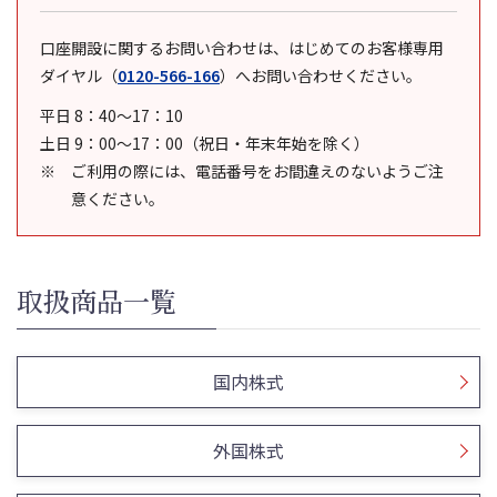
口座開設に関するお問い合わせは、はじめてのお客様専用
ダイヤル
（
0120-566-166
）
へお問い合わせください。
平日 8：40～17：10
土日 9：00～17：00（祝日・年末年始を除く）
ご利用の際には、電話番号をお間違えのないようご注
意ください。
取扱商品一覧
国内株式
外国株式