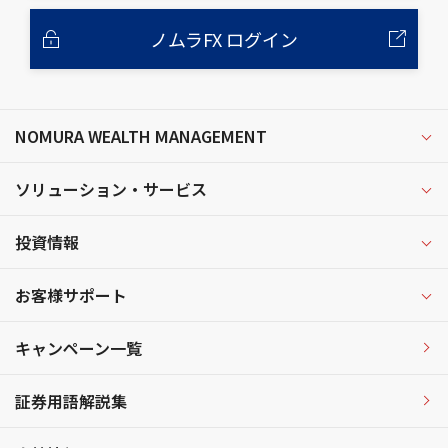
ノムラFX ログイン
NOMURA WEALTH MANAGEMENT
ソリューション・サービス
投資情報
お客様サポート
キャンペーン一覧
証券用語解説集