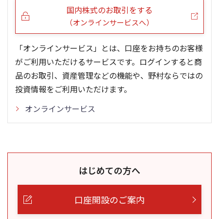
国内株式のお取引をする
（オンラインサービスへ）
「オンラインサービス」とは、口座をお持ちのお客様
がご利用いただけるサービスです。ログインすると商
品のお取引、資産管理などの機能や、野村ならではの
投資情報をご利用いただけます。
オンラインサービス
はじめての方へ
口座開設のご案内