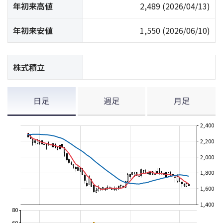
年初来高値
2,489
(2026/04/13)
年初来安値
1,550
(2026/06/10)
株式積立
日足
週足
月足
2,400
2,200
2,000
1,800
1,600
1,400
80
60