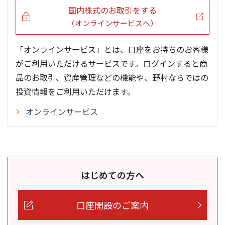
国内株式のお取引をする
（オンラインサービスへ）
「オンラインサービス」とは、口座をお持ちのお客様
がご利用いただけるサービスです。ログインすると商
品のお取引、資産管理などの機能や、野村ならではの
投資情報をご利用いただけます。
オンラインサービス
はじめての方へ
口座開設のご案内