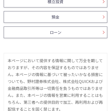
積立投資
預金
ローン
本ページにおいて提供する情報に関して万全を期して
おりますが、その内容を保証するものではありませ
ん。本ページの情報に基づいて被ったいかなる損害に
ついても、野村證券株式会社、株式会社QUICKおよび
金融商品取引所等は一切責任を負うものではありませ
ん。また、本ページの情報を営業に利用することはも
ちろん、第三者への提供目的で加工、再利用および再
配信することを固く禁じます。