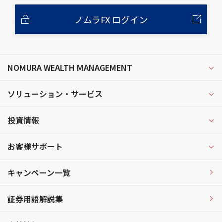
ノムラFX ログイン
NOMURA WEALTH MANAGEMENT
ソリューション・サービス
投資情報
お客様サポート
キャンペーン一覧
証券用語解説集