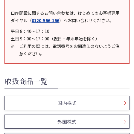
口座開設に関するお問い合わせは、はじめてのお客様専用
ダイヤル
（
0120-566-166
）
へお問い合わせください。
平日 8：40～17：10
土日 9：00～17：00（祝日・年末年始を除く）
ご利用の際には、電話番号をお間違えのないようご注
意ください。
取扱商品一覧
国内株式
外国株式