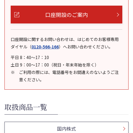
口座開設のご案内
口座開設に関するお問い合わせは、はじめてのお客様専用
ダイヤル
（
0120-566-166
）
へお問い合わせください。
平日 8：40～17：10
土日 9：00～17：00（祝日・年末年始を除く）
ご利用の際には、電話番号をお間違えのないようご注
意ください。
取扱商品一覧
国内株式