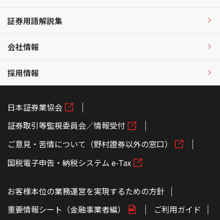
証券用語解説集
会社情報
採用情報
日本証券業協会
証券取引等監視委員会／情報受付
ご意見・苦情について（野村證券以外の窓口）
国税電子申告・納税システム e-Tax
お客様本位の業務運営を実現するための方針
重要情報シート（金融事業者編）
ご利用ガイド