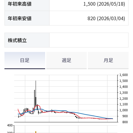
年初来高値
1,500
(2026/05/18)
年初来安値
820
(2026/03/04)
株式積立
日足
週足
月足
1,600
1,500
1,400
1,300
1,200
1,100
1,000
900
800
400
300