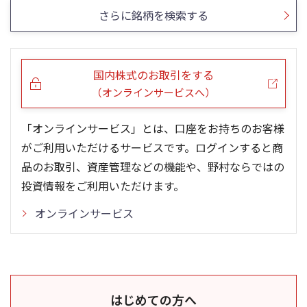
さらに銘柄を検索する
国内株式のお取引をする
（オンラインサービスへ）
「オンラインサービス」とは、口座をお持ちのお客様
がご利用いただけるサービスです。ログインすると商
品のお取引、資産管理などの機能や、野村ならではの
投資情報をご利用いただけます。
オンラインサービス
はじめての方へ