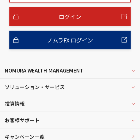
本
文
へ
ログイン
ノムラFX ログイン
NOMURA WEALTH MANAGEMENT
ソリューション・サービス
投資情報
お客様サポート
キャンペーン一覧