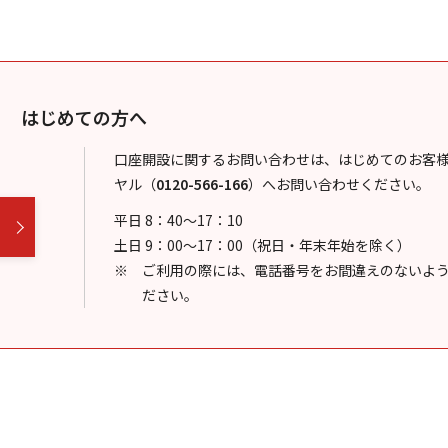
はじめての方へ
口座開設に関するお問い合わせは、はじめてのお客
ヤル
（
0120-566-166
）
へお問い合わせください。
平日 8：40～17：10
土日 9：00～17：00（祝日・年末年始を除く）
ご利用の際には、電話番号をお間違えのないよ
ださい。