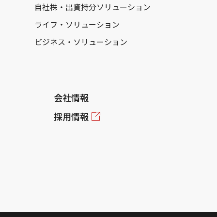
自社株・出資持分ソリューション
ライフ・ソリューション
ビジネス・ソリューション
会社情報
採用情報