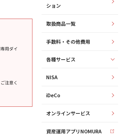
ション
取扱商品一覧
手数料・その他費用
様専用ダイ
各種サービス
NISA
うご注意く
iDeCo
オンラインサービス
資産運用アプリNOMURA