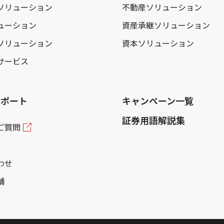
ソリューション
不動産ソリューション
ューション
資産承継ソリューション
ソリューション
資本ソリューション
サービス
サポート
キャンペーン一覧
証券用語解説集
ご質問
わせ
舗