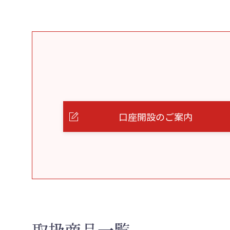
口座開設のご案内
取扱商品一覧