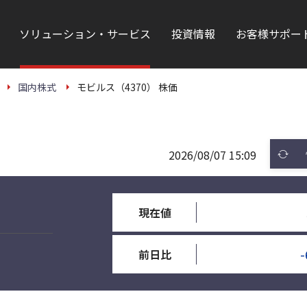
ソリューション・サービス
投資情報
お客様サポー
国内株式
モビルス（4370） 株価
2026/08/07 15:09
現在値
-
前日比