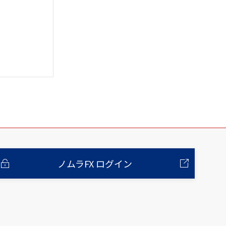
ノムラFX ログイン