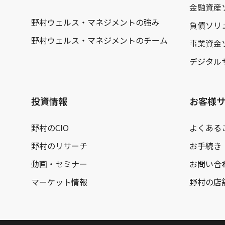
金融資産
野村ウェルス・マネジメントの強み
負債ソリ
野村ウェルス・マネジメントのチーム
事業資金
デジタル
投資情報
お客様
野村のCIO
よくある
野村のリサーチ
お手続き
動画・セミナー
お問い合
マーケット情報
野村の店