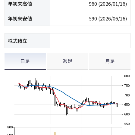
年初来高値
960
(2026/01/16)
年初来安値
590
(2026/06/16)
株式積立
日足
週足
月足
800
750
700
650
600
550
800
600