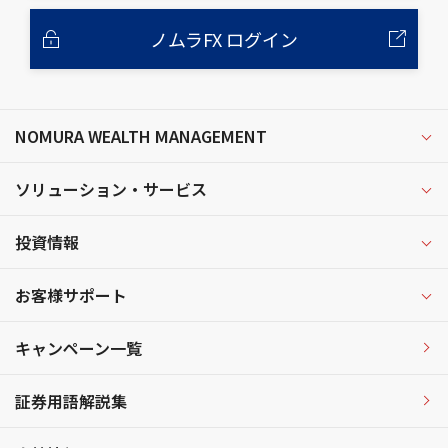
ノムラFX ログイン
NOMURA WEALTH MANAGEMENT
ソリューション・サービス
投資情報
お客様サポート
キャンペーン一覧
証券用語解説集