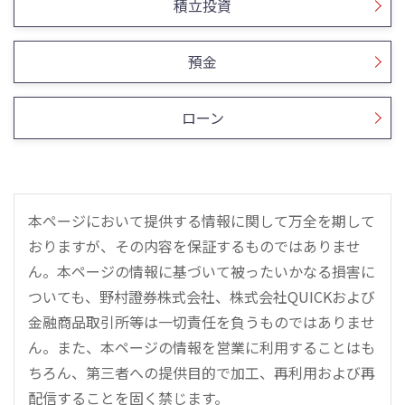
積立投資
預金
ローン
本ページにおいて提供する情報に関して万全を期して
おりますが、その内容を保証するものではありませ
ん。本ページの情報に基づいて被ったいかなる損害に
ついても、野村證券株式会社、株式会社QUICKおよび
金融商品取引所等は一切責任を負うものではありませ
ん。また、本ページの情報を営業に利用することはも
ちろん、第三者への提供目的で加工、再利用および再
配信することを固く禁じます。