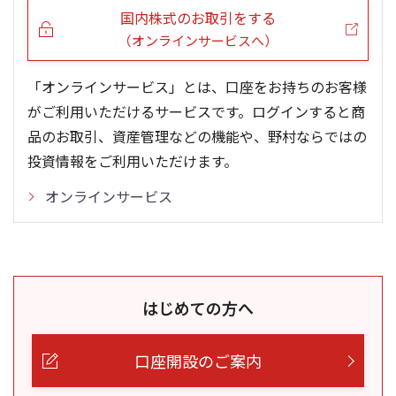
国内株式のお取引をする
（オンラインサービスへ）
「オンラインサービス」とは、口座をお持ちのお客様
がご利用いただけるサービスです。ログインすると商
品のお取引、資産管理などの機能や、野村ならではの
投資情報をご利用いただけます。
オンラインサービス
はじめての方へ
口座開設のご案内