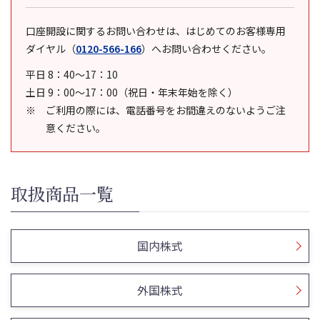
口座開設に関するお問い合わせは、はじめてのお客様専用
ダイヤル
（
0120-566-166
）
へお問い合わせください。
平日 8：40～17：10
土日 9：00～17：00（祝日・年末年始を除く）
ご利用の際には、電話番号をお間違えのないようご注
意ください。
取扱商品一覧
国内株式
外国株式