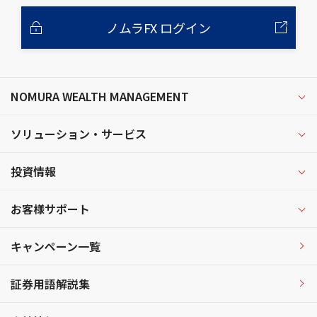
ノムラFX ログイン
NOMURA WEALTH MANAGEMENT
ソリューション・サービス
投資情報
お客様サポート
キャンペーン一覧
証券用語解説集