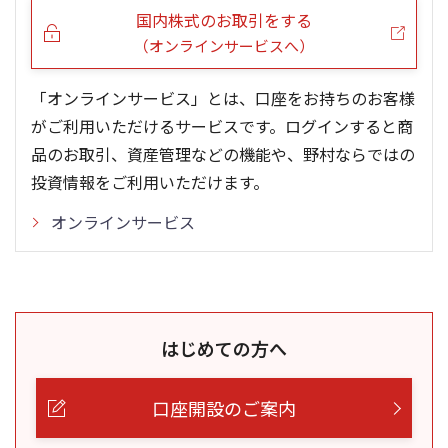
国内株式のお取引をする
（オンラインサービスへ）
「オンラインサービス」とは、口座をお持ちのお客様
がご利用いただけるサービスです。ログインすると商
品のお取引、資産管理などの機能や、野村ならではの
投資情報をご利用いただけます。
オンラインサービス
はじめての方へ
口座開設のご案内