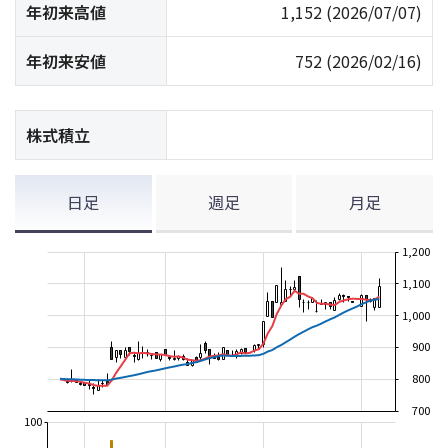
年初来高値
1,152
(2026/07/07)
年初来安値
752
(2026/02/16)
株式積立
日足
週足
月足
1,200
1,100
1,000
900
800
700
100