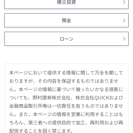
積立投資
預金
ローン
本ページにおいて提供する情報に関して万全を期して
おりますが、その内容を保証するものではありませ
ん。本ページの情報に基づいて被ったいかなる損害に
ついても、野村證券株式会社、株式会社QUICKおよび
金融商品取引所等は一切責任を負うものではありませ
ん。また、本ページの情報を営業に利用することはも
ちろん、第三者への提供目的で加工、再利用および再
配信することを固く禁じます。