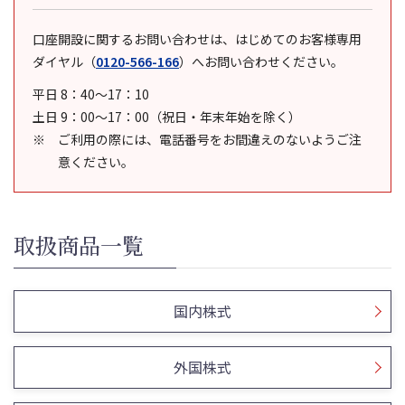
口座開設に関するお問い合わせは、はじめてのお客様専用
ダイヤル
（
0120-566-166
）
へお問い合わせください。
平日 8：40～17：10
土日 9：00～17：00（祝日・年末年始を除く）
ご利用の際には、電話番号をお間違えのないようご注
意ください。
取扱商品一覧
国内株式
外国株式