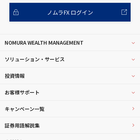
ノムラFX ログイン
NOMURA WEALTH MANAGEMENT
ソリューション・サービス
投資情報
お客様サポート
キャンペーン一覧
証券用語解説集