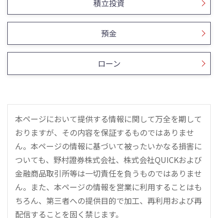
積立投資
預金
ローン
本ページにおいて提供する情報に関して万全を期して
おりますが、その内容を保証するものではありませ
ん。本ページの情報に基づいて被ったいかなる損害に
ついても、野村證券株式会社、株式会社QUICKおよび
金融商品取引所等は一切責任を負うものではありませ
ん。また、本ページの情報を営業に利用することはも
ちろん、第三者への提供目的で加工、再利用および再
配信することを固く禁じます。