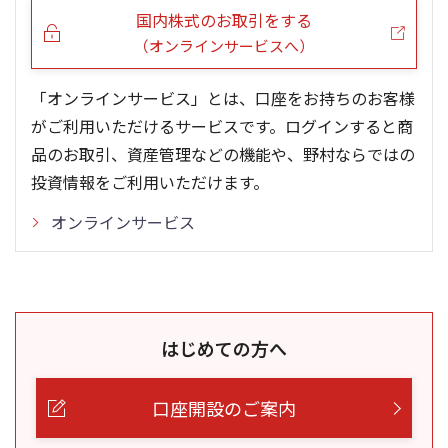
国内株式のお取引をする
（オンラインサービスへ）
「オンラインサービス」とは、口座をお持ちのお客様
がご利用いただけるサービスです。ログインすると商
品のお取引、資産管理などの機能や、野村ならではの
投資情報をご利用いただけます。
オンラインサービス
はじめての方へ
口座開設のご案内