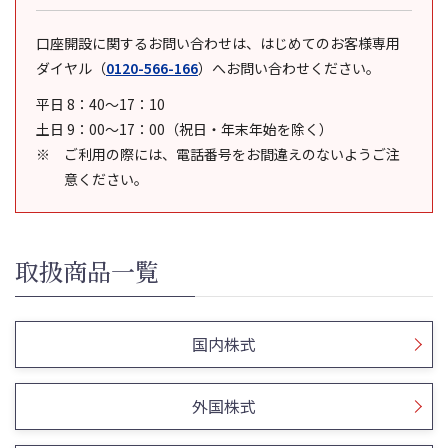
口座開設に関するお問い合わせは、はじめてのお客様専用
ダイヤル
（
0120-566-166
）
へお問い合わせください。
平日 8：40～17：10
土日 9：00～17：00（祝日・年末年始を除く）
ご利用の際には、電話番号をお間違えのないようご注
意ください。
取扱商品一覧
国内株式
外国株式