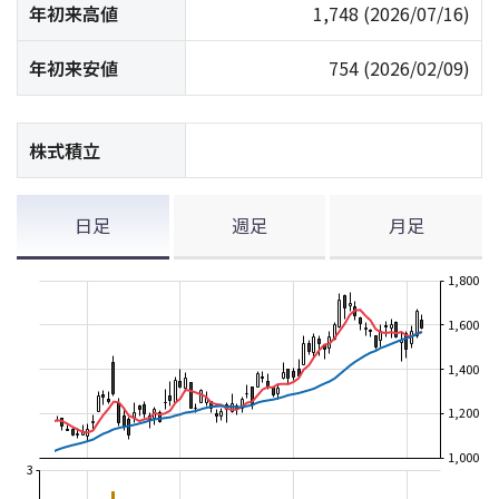
年初来高値
1,748
(2026/07/16)
年初来安値
754
(2026/02/09)
株式積立
日足
週足
月足
1,800
1,600
1,400
1,200
1,000
3