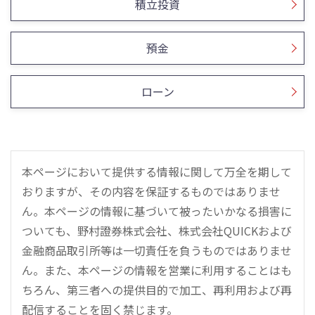
積立投資
預金
ローン
本ページにおいて提供する情報に関して万全を期して
おりますが、その内容を保証するものではありませ
ん。本ページの情報に基づいて被ったいかなる損害に
ついても、野村證券株式会社、株式会社QUICKおよび
金融商品取引所等は一切責任を負うものではありませ
ん。また、本ページの情報を営業に利用することはも
ちろん、第三者への提供目的で加工、再利用および再
配信することを固く禁じます。