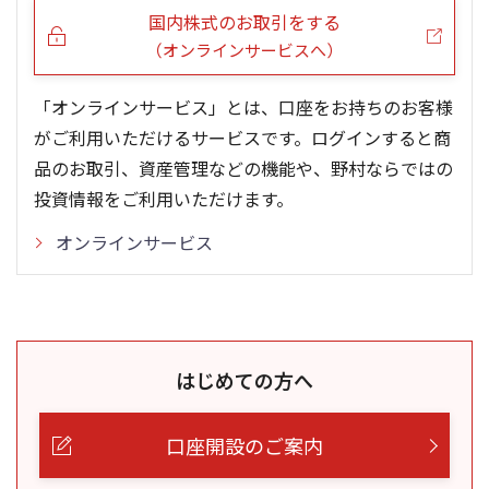
国内株式のお取引をする
（オンラインサービスへ）
「オンラインサービス」とは、口座をお持ちのお客様
がご利用いただけるサービスです。ログインすると商
品のお取引、資産管理などの機能や、野村ならではの
投資情報をご利用いただけます。
オンラインサービス
はじめての方へ
口座開設のご案内