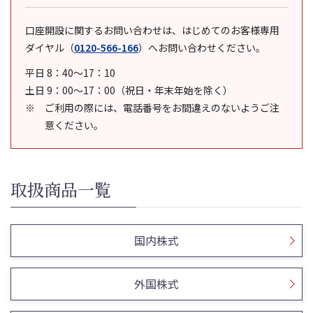
口座開設に関するお問い合わせは、はじめてのお客様専用
ダイヤル
（
0120-566-166
）
へお問い合わせください。
平日 8：40～17：10
土日 9：00～17：00（祝日・年末年始を除く）
ご利用の際には、電話番号をお間違えのないようご注
意ください。
取扱商品一覧
国内株式
外国株式