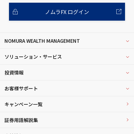
ノムラFX ログイン
NOMURA WEALTH MANAGEMENT
ソリューション・サービス
投資情報
お客様サポート
キャンペーン一覧
証券用語解説集