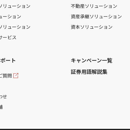
ソリューション
不動産ソリューション
ューション
資産承継ソリューション
ソリューション
資本ソリューション
サービス
サポート
キャンペーン一覧
証券用語解説集
ご質問
わせ
舗