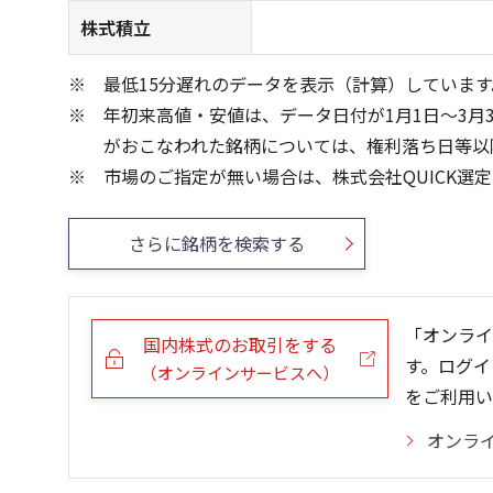
株式積立
最低15分遅れのデータを表示（計算）しています
年初来高値・安値は、データ日付が1月1日～3月
がおこなわれた銘柄については、権利落ち日等以
市場のご指定が無い場合は、株式会社QUICK選
さらに銘柄を検索する
「オンライ
国内株式のお取引をする
す。ログイ
（オンラインサービスへ）
をご利用い
オンラ