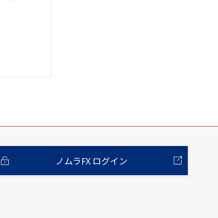
ノムラFX ログイン