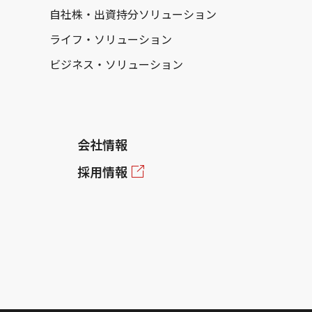
自社株・出資持分ソリューション
ライフ・ソリューション
ビジネス・ソリューション
会社情報
採用情報