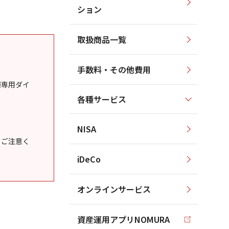
ション
取扱商品一覧
手数料・その他費用
様専用ダイ
各種サービス
NISA
うご注意く
iDeCo
オンラインサービス
資産運用アプリNOMURA