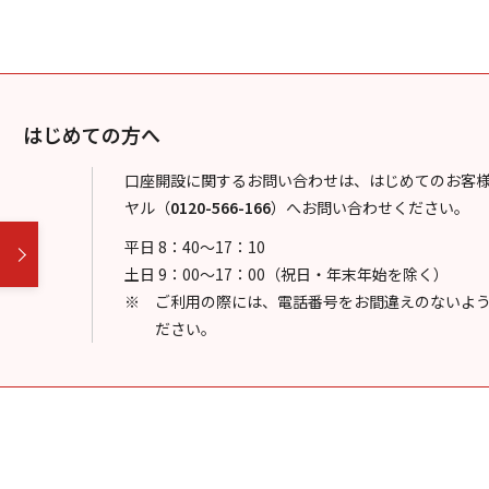
はじめての方へ
口座開設に関するお問い合わせは、はじめてのお客
ヤル
（
0120-566-166
）
へお問い合わせください。
平日 8：40～17：10
土日 9：00～17：00（祝日・年末年始を除く）
ご利用の際には、電話番号をお間違えのないよ
ださい。