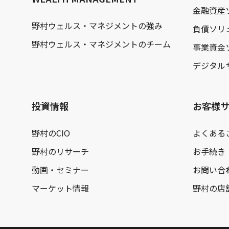
金融資産
野村ウェルス・マネジメントの強み
負債ソリ
野村ウェルス・マネジメントのチーム
事業資金
デジタル
投資情報
お客様
野村のCIO
よくある
野村のリサーチ
お手続き
動画・セミナー
お問い合
マーケット情報
野村の店