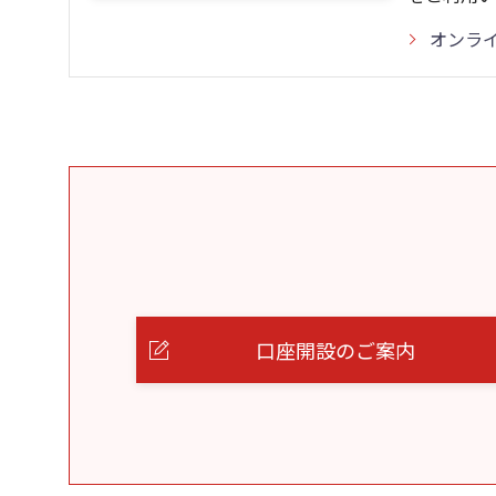
オンラ
口座開設のご案内