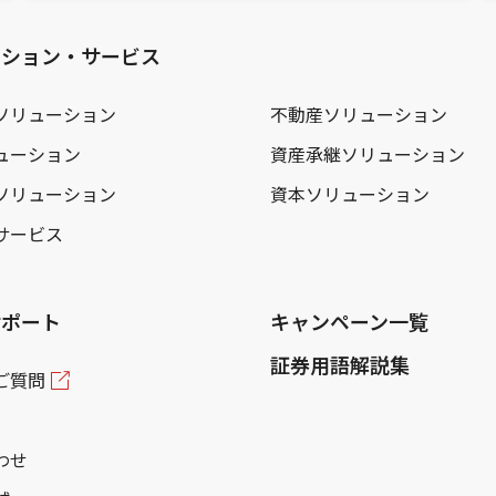
ーション・サービス
ソリューション
不動産ソリューション
ューション
資産承継ソリューション
ソリューション
資本ソリューション
サービス
サポート
キャンペーン一覧
証券用語解説集
ご質問
わせ