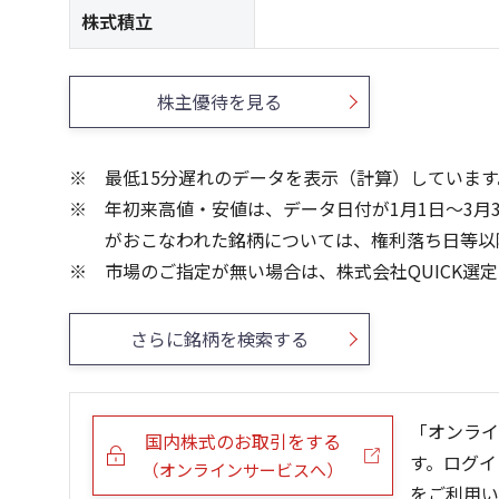
株式積立
株主優待を見る
最低15分遅れのデータを表示（計算）しています
年初来高値・安値は、データ日付が1月1日～3月
がおこなわれた銘柄については、権利落ち日等以
市場のご指定が無い場合は、株式会社QUICK選
さらに銘柄を検索する
「オンライ
国内株式のお取引をする
す。ログイ
（オンラインサービスへ）
をご利用い