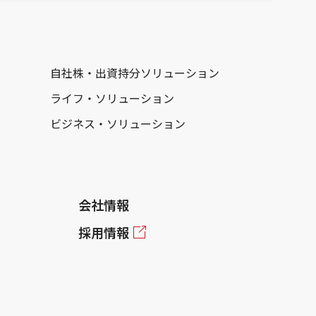
自社株・出資持分ソリューション
ライフ・ソリューション
ビジネス・ソリューション
会社情報
採用情報