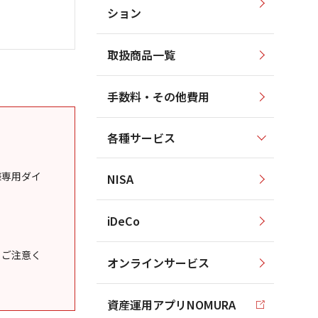
ション
取扱商品一覧
手数料・その他費用
各種サービス
様専用ダイ
NISA
iDeCo
うご注意く
オンラインサービス
資産運用アプリNOMURA