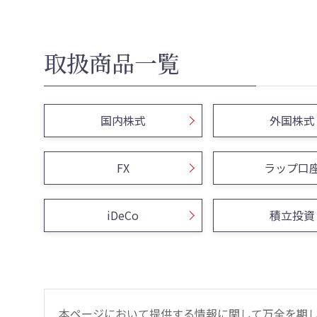
取扱商品一覧
国内株式
外国株式
FX
ラップ口
iDeCo
積立投資
本ページにおいて提供する情報に関して万全を期