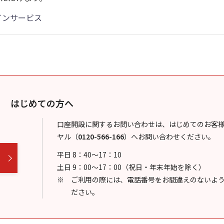
インサービス
はじめての方へ
口座開設に関するお問い合わせは、はじめてのお客
ヤル
（
0120-566-166
）
へお問い合わせください。
平日 8：40～17：10
土日 9：00～17：00（祝日・年末年始を除く）
ご利用の際には、電話番号をお間違えのないよ
ださい。