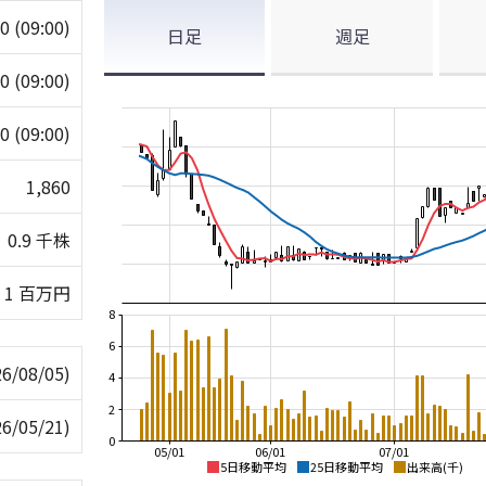
60
(09:00)
日足
週足
60
(09:00)
60
(09:00)
1,860
0.9 千株
1 百万円
8
6
26/08/05)
4
2
26/05/21)
0
05/01
06/01
07/01
5日移動平均
25日移動平均
出来高(千)