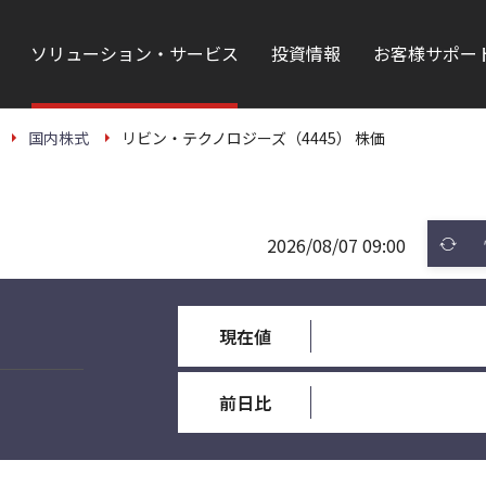
ソリューション・サービス
投資情報
お客様サポー
国内株式
リビン・テクノロジーズ（4445） 株価
2026/08/07 09:00
現在値
前日比