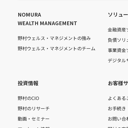
文
へ
NOMURA
ソリュ
WEALTH MANAGEMENT
金融資産
野村ウェルス・マネジメントの強み
負債ソリ
野村ウェルス・マネジメントのチーム
事業資金
デジタル
投資情報
お客様
野村のCIO
よくある
野村のリサーチ
お手続き
動画・セミナー
お問い合